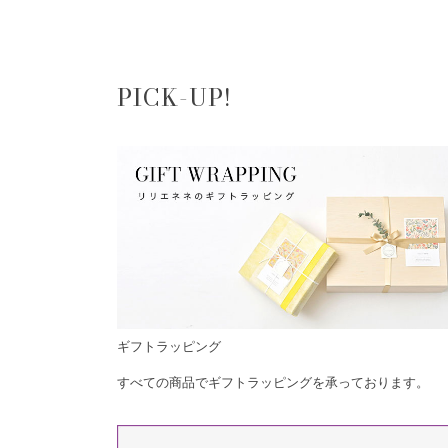
PICK-UP!
ギフトラッピング
すべての商品でギフトラッピングを承っております。