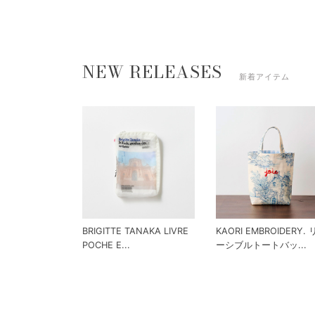
NEW RELEASES
新着アイテム
BRIGITTE TANAKA LIVRE
KAORI EMBROIDERY.
POCHE E...
ーシブルトートバッ...