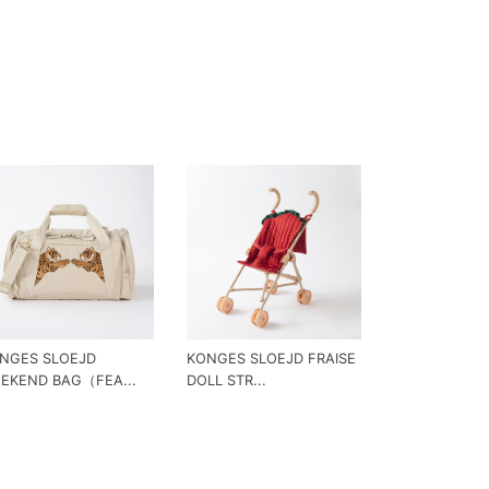
NGES SLOEJD
KONGES SLOEJD FRAISE
EKEND BAG（FEA...
DOLL STR...