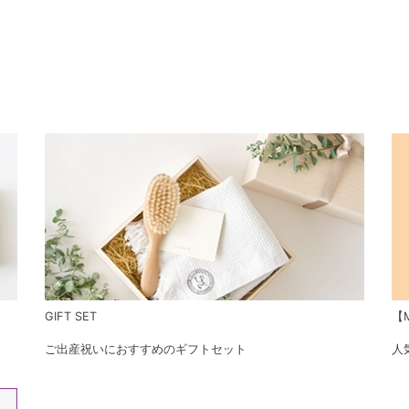
GIFT SET
【M
ご出産祝いにおすすめのギフトセット
人