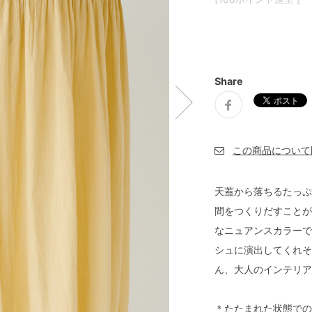
Share
天蓋から落ちるたっぷ
間をつくりだすことが
なニュアンスカラーで
シュに演出してくれそ
ん、大人のインテリア
＊たたまれた状態での