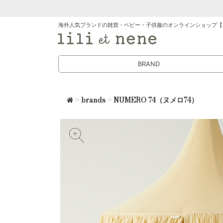
海外人気ブランドの雑貨・ベビー・子供服のオンラインショップ【
BRAND
>
brands
>
NUMERO 74（ヌメロ74）