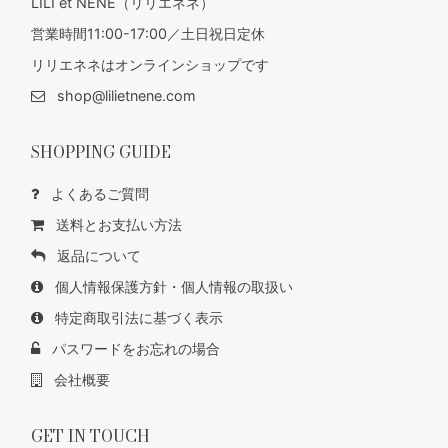
LILI et NENE（リリエネネ）
営業時間11:00-17:00／土日祝日定休
リリエネネはオンラインショップです
shop@lilietnene.com
SHOPPING GUIDE
よくあるご質問
送料とお支払い方法
返品について
個人情報保護方針・個人情報の取扱い
特定商取引法に基づく表示
パスワードをお忘れの場合
会社概要
GET IN TOUCH