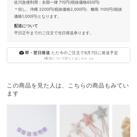
佐川急便利用：全国一律 715円(税抜価格650円)
＊但し、沖縄 2200円(税抜価格2,000円)、離島 1100円(税抜
価格1,000円)となります。
配送について
平日正午までのご注文で当日発送承ります。
即・翌日発送
ただ今のご注文で
8月7日
に発送予定
※配送について詳しくはこちら
この商品を見た人は、こちらの商品もみてい
ます