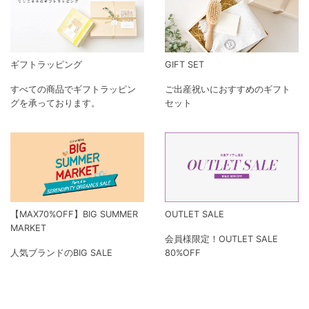
ギフトラッピング
GIFT SET
すべての商品でギフトラッピン
ご出産祝いにおすすめのギフト
グを承っております。
セット
【MAX70%OFF】BIG SUMMER
OUTLET SALE
MARKET
会員様限定！OUTLET SALE
人気ブランドのBIG SALE
80%OFF