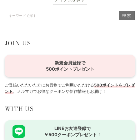
検索
JOIN US
新規会員登録で
500ポイントプレゼント
ご登録いただいた方にお買物でご利用いただける
500ポイントをプレゼ
ント
。メルマガでお得なクーポンや新作情報もお届け！
WITH US
LINEお友達登録で
￥500クーポンプレゼント！