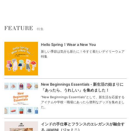
FEATURE
特集
Hello Spring！Wear a New You
新しい季節は気分も新たに！今すぐ着たいデイリーウェア
特集
New Beginnings Essentials - 新生活の始まりに
「あったら、うれしい」を集めました！
“New Beginnings Essentials”として、新生活を応援する
アイテムや学校・職場にあったら便利なグッズを集めまし
た。
インドの手仕事とフランスのエレガンスが融合す
る JAMINI（ジャミニ）