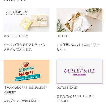
ギフトラッピング
GIFT SET
すべての商品でギフトラッピン
ご出産祝いにおすすめのギフト
グを承っております。
セット
【MAX70%OFF】BIG SUMMER
OUTLET SALE
MARKET
会員様限定！OUTLET SALE
人気ブランドのBIG SALE
80%OFF