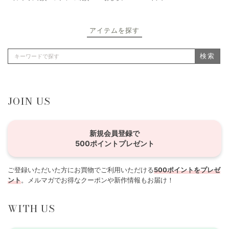
アイテムを探す
検索
JOIN US
新規会員登録で
500ポイントプレゼント
ご登録いただいた方にお買物でご利用いただける
500ポイントをプレゼ
ント
。メルマガでお得なクーポンや新作情報もお届け！
WITH US