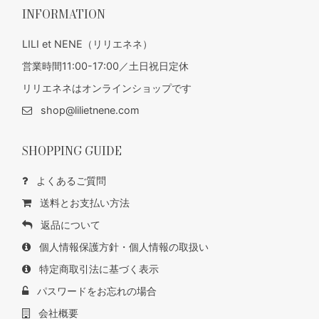
INFORMATION
LILI et NENE（リリエネネ）
営業時間11:00-17:00／土日祝日定休
リリエネネはオンラインショップです
shop@lilietnene.com
SHOPPING GUIDE
よくあるご質問
送料とお支払い方法
返品について
個人情報保護方針・個人情報の取扱い
特定商取引法に基づく表示
パスワードをお忘れの場合
会社概要