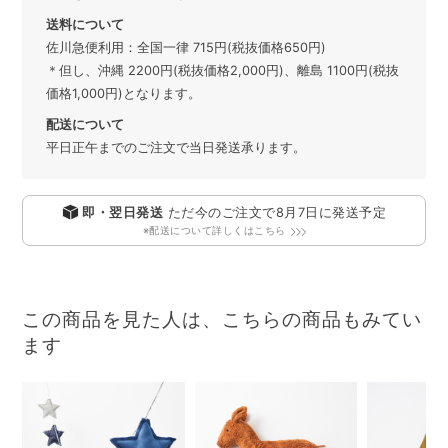
送料について
佐川急便利用：全国一律 715円(税抜価格650円)
＊但し、沖縄 2200円(税抜価格2,000円)、離島 1100円(税抜
価格1,000円)となります。
配送について
平日正午までのご注文で当日発送承ります。
即・翌日発送
ただ今のご注文で
8月7日
に発送予定
※配送について詳しくはこちら
この商品を見た人は、こちらの商品もみてい
ます