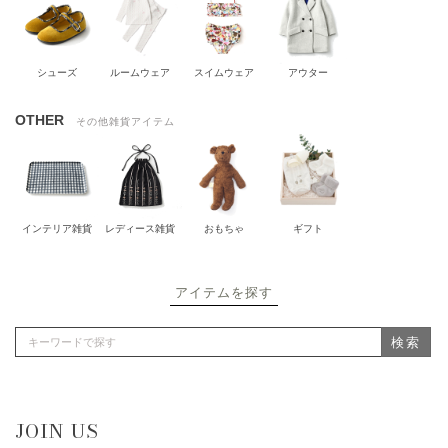
シューズ
ルームウェア
スイムウェア
アウター
OTHER
その他雑貨アイテム
インテリア雑貨
レディース雑貨
おもちゃ
ギフト
アイテムを探す
検索
JOIN US