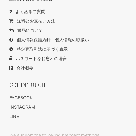
よくあるご質問
送料とお支払い方法
返品について
個人情報保護方針・個人情報の取扱い
特定商取引法に基づく表示
パスワードをお忘れの場合
会社概要
GET IN TOUCH
FACEBOOK
INSTAGRAM
LINE
We support the following payment methods.