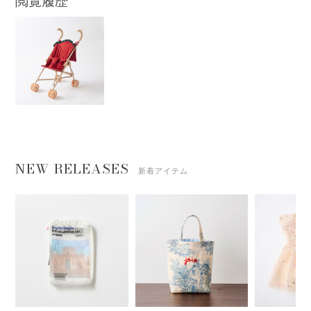
閲覧履歴
NEW RELEASES
新着アイテム