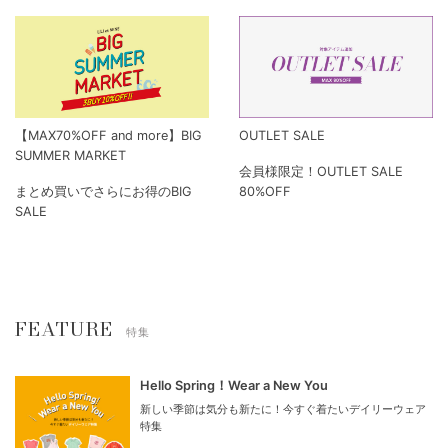
【MAX70%OFF and more】BIG
OUTLET SALE
SUMMER MARKET
会員様限定！OUTLET SALE
まとめ買いでさらにお得のBIG
80%OFF
SALE
FEATURE
特集
Hello Spring！Wear a New You
新しい季節は気分も新たに！今すぐ着たいデイリーウェア
特集