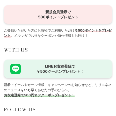
新規会員登録で
500ポイントプレゼント
ご登録いただいた方にお買物でご利用いただける
500ポイントをプレゼ
ント
。メルマガでお得なクーポンや新作情報もお届け！
WITH US
LINEお友達登録で
￥500クーポンプレゼント！
新着アイテムやセール情報、キャンペーンのお知らせなど、リリエネネ
のニュースをいち早くあなたの手のひらへ。
お友達登録で500円オフクーポンプレゼント！
FOLLOW US