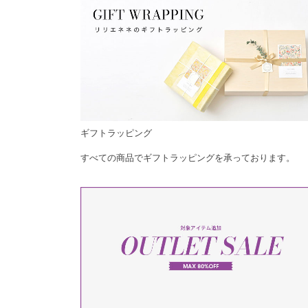
ギフトラッピング
すべての商品でギフトラッピングを承っております。