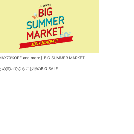
AX70%OFF and more】BIG SUMMER MARKET
とめ買いでさらにお得のBIG SALE