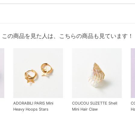
この商品を見た人は、こちらの商品も見ています！
ADORABILI PARIS Mini
COUCOU SUZETTE Shell
C
Heavy Hoops Stars
Mini Hair Claw
Ha