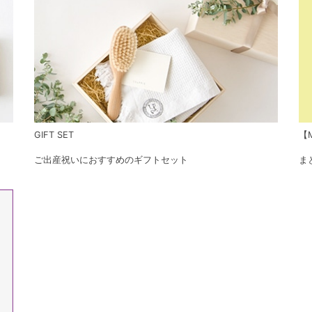
GIFT SET
【M
ご出産祝いにおすすめのギフトセット
ま