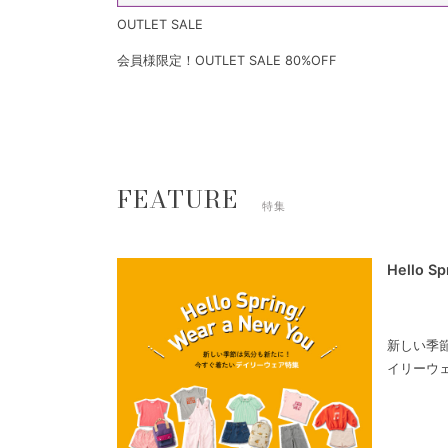
OUTLET SALE
会員様限定！OUTLET SALE 80%OFF
FEATURE
特集
Hello S
新しい季
イリーウ