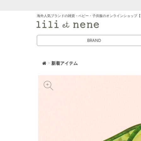
海外人気ブランドの雑貨・ベビー・子供服のオンラインショップ【
BRAND
>
新着アイテム