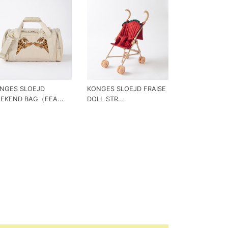
NGES SLOEJD
KONGES SLOEJD FRAISE
EKEND BAG（FEA...
DOLL STR...