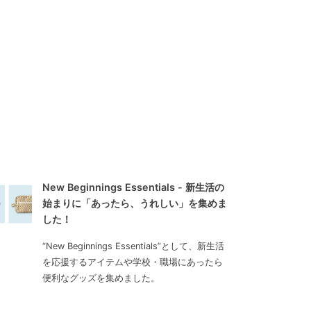
New Beginnings Essentials - 新生活の
始まりに「あったら、うれしい」を集めま
した！
“New Beginnings Essentials”として、新生活
を応援するアイテムや学校・職場にあったら
便利なグッズを集めました。