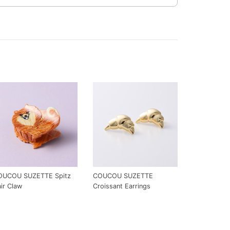
OUCOU SUZETTE Spitz
COUCOU SUZETTE
ir Claw
Croissant Earrings