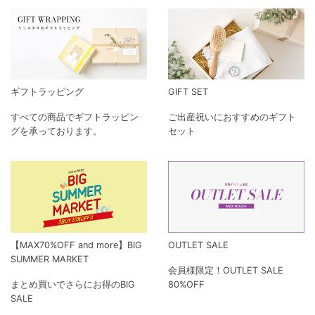
ギフトラッピング
GIFT SET
すべての商品でギフトラッピン
ご出産祝いにおすすめのギフト
グを承っております。
セット
【MAX70%OFF and more】BIG
OUTLET SALE
SUMMER MARKET
会員様限定！OUTLET SALE
まとめ買いでさらにお得のBIG
80%OFF
SALE