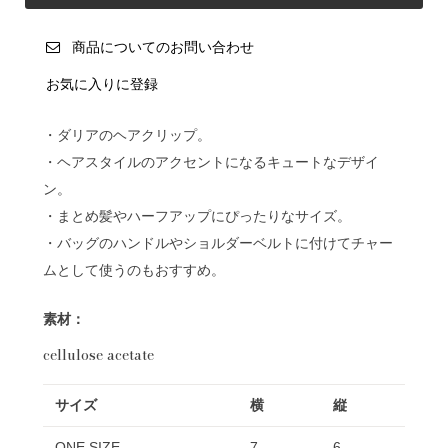
商品についてのお問い合わせ
お気に入りに登録
・ダリアのヘアクリップ。
・ヘアスタイルのアクセントになるキュートなデザイ
ン。
・まとめ髪やハーフアップにぴったりなサイズ。
・バッグのハンドルやショルダーベルトに付けてチャー
ムとして使うのもおすすめ。
素材：
cellulose acetate
サイズ
横
縦
ONE SIZE
7
6