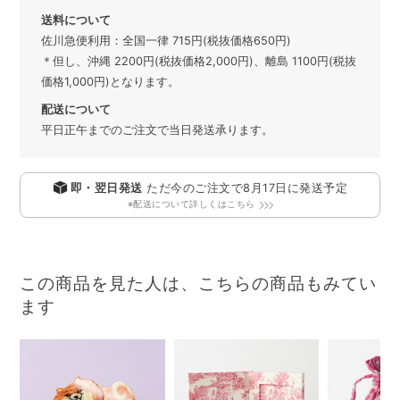
送料について
佐川急便利用：全国一律 715円(税抜価格650円)
＊但し、沖縄 2200円(税抜価格2,000円)、離島 1100円(税抜
価格1,000円)となります。
配送について
平日正午までのご注文で当日発送承ります。
即・翌日発送
ただ今のご注文で
8月17日
に発送予定
※配送について詳しくはこちら
この商品を見た人は、こちらの商品もみてい
ます