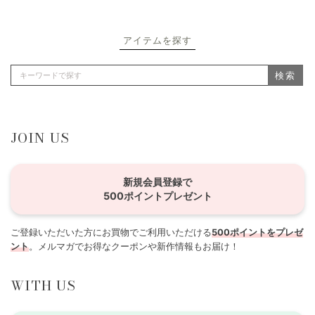
アイテムを探す
検索
JOIN US
新規会員登録で
500ポイントプレゼント
ご登録いただいた方にお買物でご利用いただける
500ポイントをプレゼ
ント
。メルマガでお得なクーポンや新作情報もお届け！
WITH US