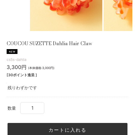
COUCOU SUZETTE Dahlia Hair Claw
cs5s-dahlia
3,300円
(本体価格:3,000円)
[30ポイント進呈 ]
残りわずかです
数量