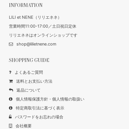
INFORMATION
LILI et NENE（リリエネネ）
営業時間11:00-17:00／土日祝日定休
リリエネネはオンラインショップです
shop@lilietnene.com
SHOPPING GUIDE
よくあるご質問
送料とお支払い方法
返品について
個人情報保護方針・個人情報の取扱い
特定商取引法に基づく表示
パスワードをお忘れの場合
会社概要