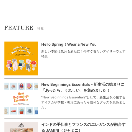
FEATURE
特集
Hello Spring！Wear a New You
新しい季節は気分も新たに！今すぐ着たいデイリーウェア
特集
New Beginnings Essentials - 新生活の始まりに
「あったら、うれしい」を集めました！
“New Beginnings Essentials”として、新生活を応援する
アイテムや学校・職場にあったら便利なグッズを集めまし
た。
インドの手仕事とフランスのエレガンスが融合す
る JAMINI（ジャミニ）