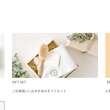
GIFT SET
【M
ご出産祝いにおすすめのギフトセット
人