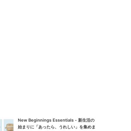
New Beginnings Essentials - 新生活の
始まりに「あったら、うれしい」を集めま