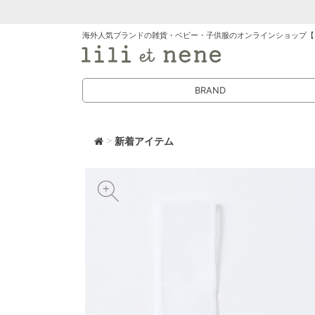
海外人気ブランドの雑貨・ベビー・子供服のオンラインショップ【
BRAND
>
新着アイテム