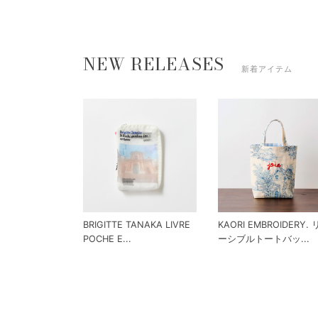
NEW RELEASES
新着アイテム
BRIGITTE TANAKA LIVRE
KAORI EMBROIDERY.
POCHE E...
ーシブルトートバッ...