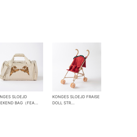
NGES SLOEJD
KONGES SLOEJD FRAISE
EKEND BAG（FEA...
DOLL STR...