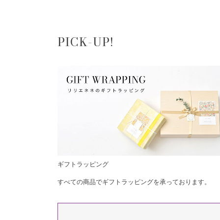
PICK-UP!
ギフトラッピング
すべての商品でギフトラッピングを承っております。