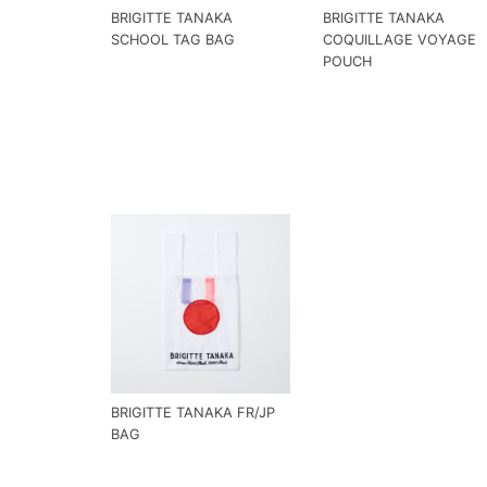
BRIGITTE TANAKA
BRIGITTE TANAKA
SCHOOL TAG BAG
COQUILLAGE VOYAGE
POUCH
BRIGITTE TANAKA FR/JP
BAG