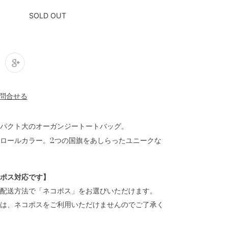
SOLD OUT
パクト大のオーガンジートートバッグ。
ロールカラー。2つの国旗をあしらったユニークな
ポス対応です】
配送方法で「ネコポス」をお選びいただけます。
は、ネコポスをご利用いただけませんのでご了承く