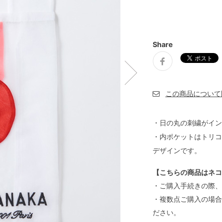
Share
・日の丸の刺繍がイン
・内ポケットはトリコ
デザインです。
【こちらの商品はネコ
・ご購入手続きの際、
・複数点ご購入の場合
ださい。