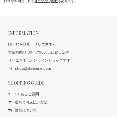
日常が垣間見られる
lilietnene_paris
も必見です。
INFORMATION
LILI et NENE（リリエネネ）
営業時間11:00-17:00／土日祝日定休
リリエネネはオンラインショップです
shop@lilietnene.com
SHOPPING GUIDE
よくあるご質問
送料とお支払い方法
返品について