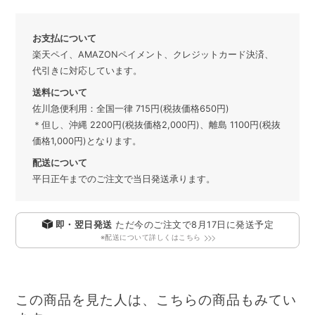
お支払について
楽天ペイ、AMAZONペイメント、クレジットカード決済、
代引きに対応しています。
送料について
佐川急便利用：全国一律 715円(税抜価格650円)
＊但し、沖縄 2200円(税抜価格2,000円)、離島 1100円(税抜
価格1,000円)となります。
配送について
平日正午までのご注文で当日発送承ります。
即・翌日発送
ただ今のご注文で
8月17日
に発送予定
※配送について詳しくはこちら
この商品を見た人は、こちらの商品もみてい