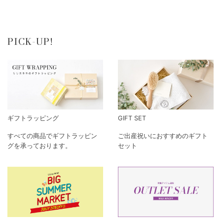
PICK-UP!
ギフトラッピング
GIFT SET
すべての商品でギフトラッピン
ご出産祝いにおすすめのギフト
グを承っております。
セット