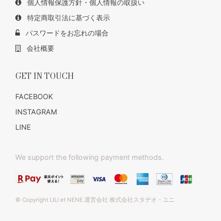
個人情報保護方針・個人情報の取扱い
特定商取引法に基づく表示
パスワードをお忘れの場合
会社概要
GET IN TOUCH
FACEBOOK
INSTAGRAM
LINE
We support the following payment methods.
© Copyright LILI et NENE.運営会社 株式会社スタヂオ・ユニ