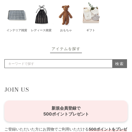
インテリア雑貨
レディース雑貨
おもちゃ
ギフト
アイテムを探す
検索
JOIN US
新規会員登録で
500ポイントプレゼント
ご登録いただいた方にお買物でご利用いただける
500ポイントをプレゼ