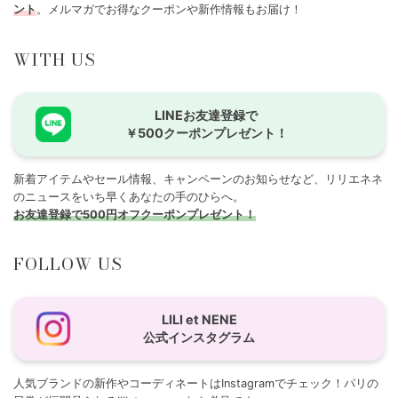
ント
。メルマガでお得なクーポンや新作情報もお届け！
WITH US
LINEお友達登録で
￥500クーポンプレゼント！
新着アイテムやセール情報、キャンペーンのお知らせなど、リリエネネ
のニュースをいち早くあなたの手のひらへ。
お友達登録で500円オフクーポンプレゼント！
FOLLOW US
LILI et NENE
公式インスタグラム
人気ブランドの新作やコーディネートはInstagramでチェック！パリの