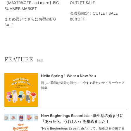
【MAX70%OFF and more】BIG
OUTLET SALE
SUMMER MARKET
会員様限定！OUTLET SALE
まとめ買いでさらにお得のBIG
80%OFF
SALE
FEATURE
特集
Hello Spring！Wear a New You
新しい季節は気分も新たに！今すぐ着たいデイリーウェア
特集
New Beginnings Essentials - 新生活の始まりに
「あったら、うれしい」を集めました！
“New Beginnings Essentials”として、新生活を応援する