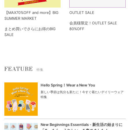
【MAX70%OFF and more】BIG
OUTLET SALE
SUMMER MARKET
会員様限定！OUTLET SALE
まとめ買いでさらにお得のBIG
80%OFF
SALE
FEATURE
特集
Hello Spring！Wear a New You
新しい季節は気分も新たに！今すぐ着たいデイリーウェア
特集
New Beginnings Essentials - 新生活の始まりに