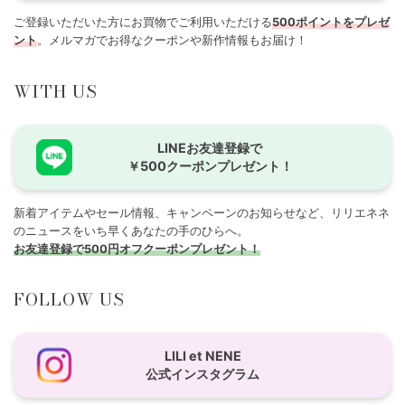
ご登録いただいた方にお買物でご利用いただける
500ポイントをプレゼ
ント
。メルマガでお得なクーポンや新作情報もお届け！
WITH US
LINEお友達登録で
￥500クーポンプレゼント！
新着アイテムやセール情報、キャンペーンのお知らせなど、リリエネネ
のニュースをいち早くあなたの手のひらへ。
お友達登録で500円オフクーポンプレゼント！
FOLLOW US
LILI et NENE
公式インスタグラム