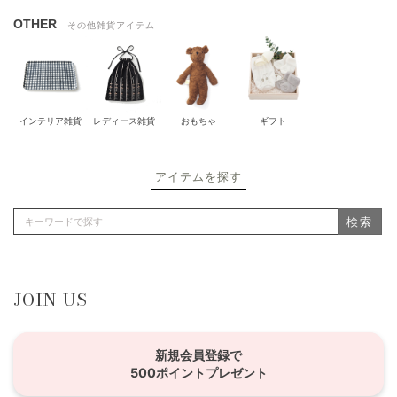
OTHER
その他雑貨アイテム
インテリア雑貨
レディース雑貨
おもちゃ
ギフト
アイテムを探す
検索
JOIN US
新規会員登録で
500ポイントプレゼント