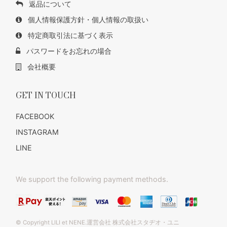
返品について
個人情報保護方針・個人情報の取扱い
特定商取引法に基づく表示
パスワードをお忘れの場合
会社概要
GET IN TOUCH
FACEBOOK
INSTAGRAM
LINE
We support the following payment methods.
© Copyright LILI et NENE.運営会社 株式会社スタヂオ・ユニ