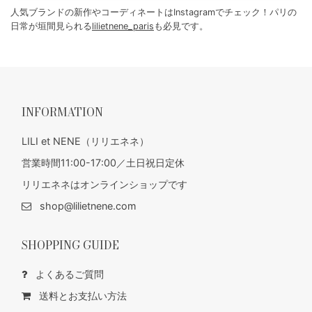
人気ブランドの新作やコーディネートはInstagramでチェック！パリの
日常が垣間見られる
lilietnene_paris
も必見です。
INFORMATION
LILI et NENE（リリエネネ）
営業時間11:00-17:00／土日祝日定休
リリエネネはオンラインショップです
shop@lilietnene.com
SHOPPING GUIDE
よくあるご質問
送料とお支払い方法