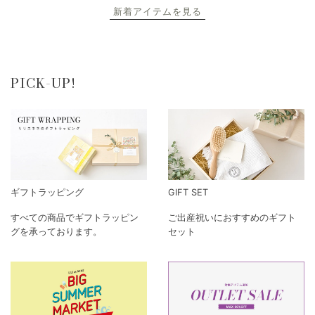
新着アイテムを見る
PICK-UP!
ギフトラッピング
GIFT SET
すべての商品でギフトラッピン
ご出産祝いにおすすめのギフト
グを承っております。
セット