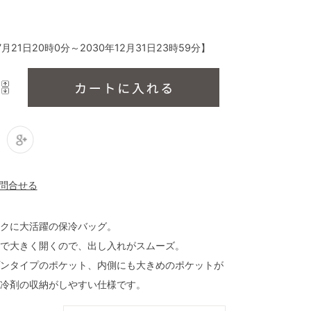
7月21日20時0分
～
2030年12月31日23時59分
】
クに大活躍の保冷バッグ。
で大きく開くので、出し入れがスムーズ。
ンタイプのポケット、内側にも大きめのポケットが
冷剤の収納がしやすい仕様です。