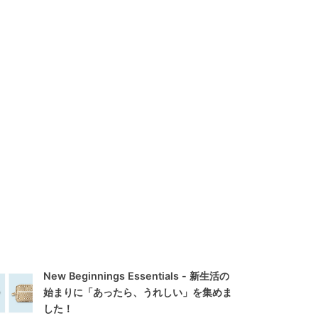
New Beginnings Essentials - 新生活の
始まりに「あったら、うれしい」を集めま
した！