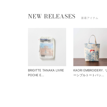
NEW RELEASES
新着アイテム
BRIGITTE TANAKA LIVRE
KAORI EMBROIDERY.
POCHE E...
ーシブルトートバッ...