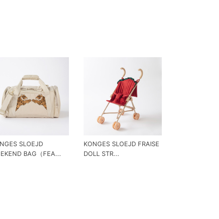
NGES SLOEJD
KONGES SLOEJD FRAISE
EKEND BAG（FEA...
DOLL STR...