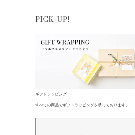
PICK-UP!
ギフトラッピング
すべての商品でギフトラッピングを承っております。