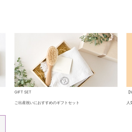
GIFT SET
【M
ご出産祝いにおすすめのギフトセット
人