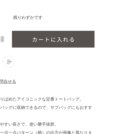
残りわずかです
りばめたアイコニックな定番トートバッグ。
バッグに収納できるので、サブバッグにもおすす
やすい長さで、使い勝手抜群。
一点一点パターン（柄）の出方が画像と異なりま