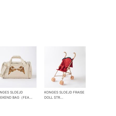
NGES SLOEJD
KONGES SLOEJD FRAISE
EKEND BAG（FEA...
DOLL STR...