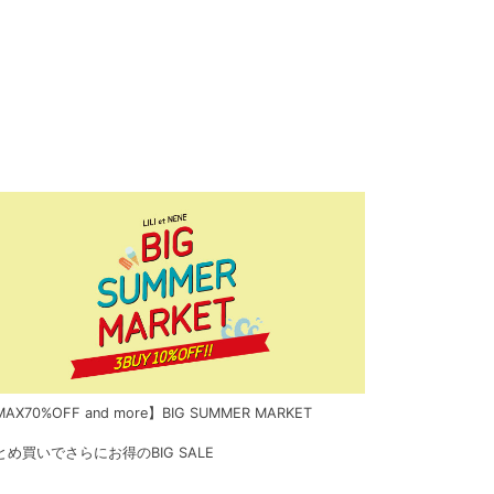
AX70%OFF and more】BIG SUMMER MARKET
とめ買いでさらにお得のBIG SALE