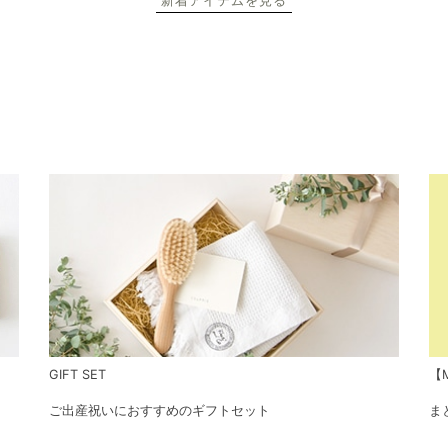
新着アイテムを見る
GIFT SET
【M
ご出産祝いにおすすめのギフトセット
ま