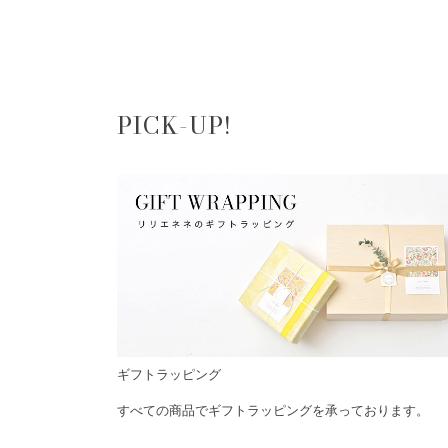
PICK-UP!
ギフトラッピング
すべての商品でギフトラッピングを承っております。