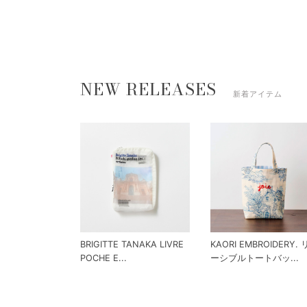
NEW RELEASES
新着アイテム
BRIGITTE TANAKA LIVRE
KAORI EMBROIDERY.
POCHE E...
ーシブルトートバッ...