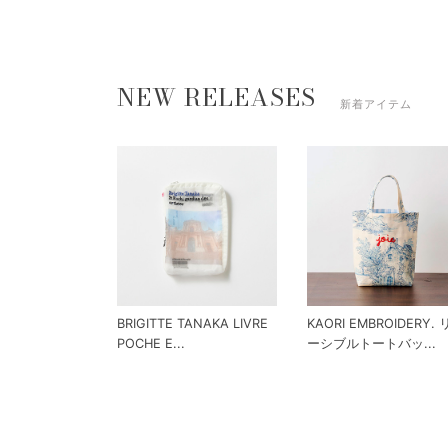
NEW RELEASES
新着アイテム
BRIGITTE TANAKA LIVRE
KAORI EMBROIDERY.
POCHE E...
ーシブルトートバッ...