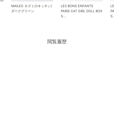
MAILEG ネズミのキッチン/
LES BONS ENFANTS
L
ダークグリーン
PARIS CAT GIRL DOLL BOX
P
S...
S.
閲覧履歴