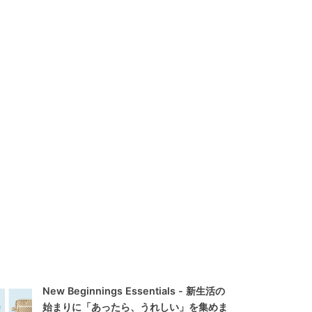
New Beginnings Essentials - 新生活の
始まりに「あったら、うれしい」を集めま