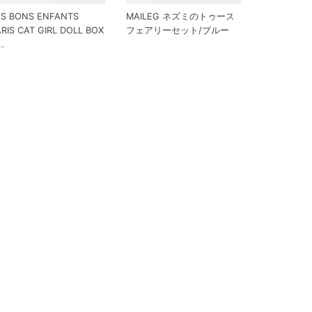
ES BONS ENFANTS
MAILEG ネズミのトゥース
ARIS CAT GIRL DOLL BOX
フェアリーセット/ブルー
..