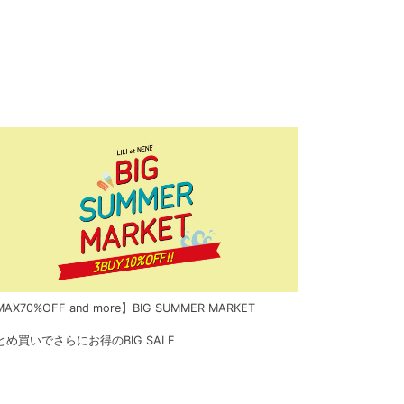
AX70%OFF and more】BIG SUMMER MARKET
とめ買いでさらにお得のBIG SALE