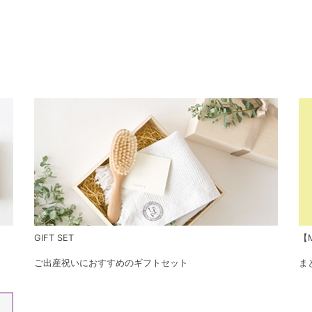
GIFT SET
【M
ご出産祝いにおすすめのギフトセット
ま