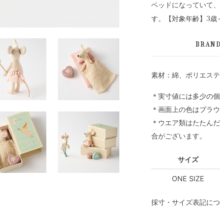
ベッドになっていて、
す。【対象年齢】3歳
BRAN
素材：綿、ポリエステ
＊実寸値には多少の個
＊画面上の色はブラウ
＊ウエア類はたたんだ
合がございます。
サイズ
ONE SIZE
採寸・サイズ表記につ