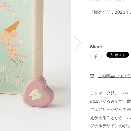
【販売期間：
2026年
Share
デンマーク発、“トゥ
のぬいぐるみです。欧
フェアリーがやって来
えがあることから、ハ
ジナルデザインのボッ