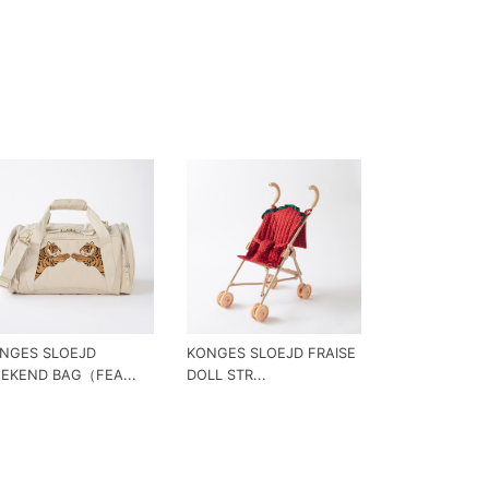
NGES SLOEJD
KONGES SLOEJD FRAISE
EKEND BAG（FEA...
DOLL STR...