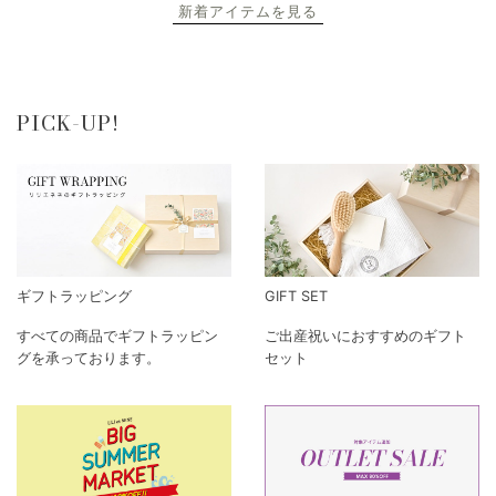
新着アイテムを見る
PICK-UP!
ギフトラッピング
GIFT SET
すべての商品でギフトラッピン
ご出産祝いにおすすめのギフト
グを承っております。
セット