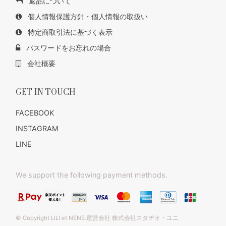
返品について
個人情報保護方針・個人情報の取扱い
特定商取引法に基づく表示
パスワードをお忘れの場合
会社概要
GET IN TOUCH
FACEBOOK
INSTAGRAM
LINE
We support the following payment methods.
© Copyright LILI et NENE.運営会社 株式会社スタヂオ・ユニ