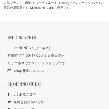
人気ブランドの新作やコーディネートはInstagramでチェック！パリの
日常が垣間見られる
lilietnene_paris
も必見です。
INFORMATION
LILI et NENE（リリエネネ）
営業時間11:00-17:00／土日祝日定休
リリエネネはオンラインショップです
shop@lilietnene.com
SHOPPING GUIDE
よくあるご質問
送料とお支払い方法