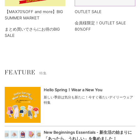
【MAX70%OFF and more】BIG
OUTLET SALE
SUMMER MARKET
会員様限定！OUTLET SALE
まとめ買いでさらにお得のBIG
80%OFF
SALE
FEATURE
特集
Hello Spring！Wear a New You
新しい季節は気分も新たに！今すぐ着たいデイリーウェア
特集
New Beginnings Essentials - 新生活の始まりに
「あったら、うれしい」を集めました！