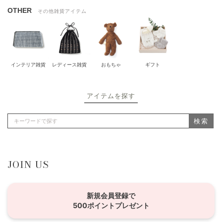
OTHER
その他雑貨アイテム
インテリア雑貨
レディース雑貨
おもちゃ
ギフト
アイテムを探す
検索
JOIN US
新規会員登録で
500ポイントプレゼント