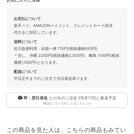
お支払について
楽天ペイ、AMAZONペイメント、クレジットカード決済、
代引きに対応しています。
送料について
佐川急便利用：全国一律 715円(税抜価格650円)
＊但し、沖縄 2200円(税抜価格2,000円)、離島 1100円(税抜
価格1,000円)となります。
配送について
平日正午までのご注文で当日発送承ります。
即・翌日発送
ただ今のご注文で
8月17日
に発送予定
※配送について詳しくはこちら
この商品を見た人は、こちらの商品もみてい