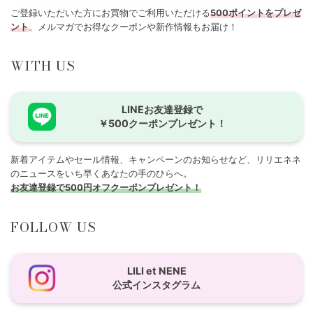
ご登録いただいた方にお買物でご利用いただける
500ポイントをプレゼ
ント
。メルマガでお得なクーポンや新作情報もお届け！
WITH US
LINEお友達登録で
￥500クーポンプレゼント！
新着アイテムやセール情報、キャンペーンのお知らせなど、リリエネネ
のニュースをいち早くあなたの手のひらへ。
お友達登録で500円オフクーポンプレゼント！
FOLLOW US
LILI et NENE
公式インスタグラム