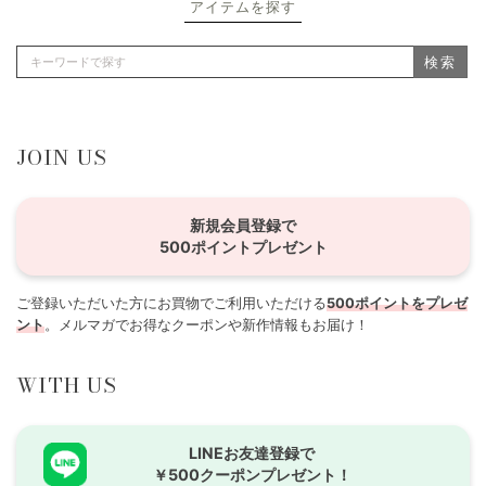
アイテムを探す
検索
JOIN US
新規会員登録で
500ポイントプレゼント
ご登録いただいた方にお買物でご利用いただける
500ポイントをプレゼ
ント
。メルマガでお得なクーポンや新作情報もお届け！
WITH US
LINEお友達登録で
￥500クーポンプレゼント！