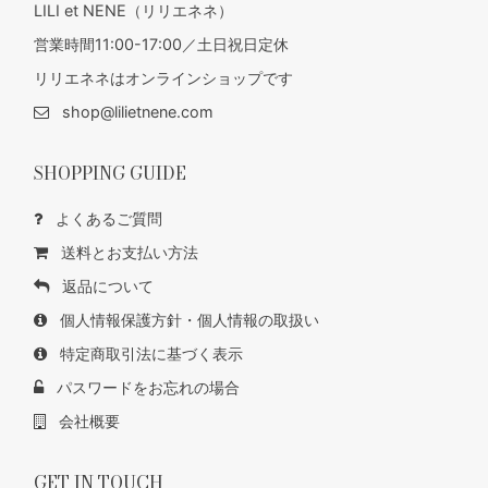
LILI et NENE（リリエネネ）
営業時間11:00-17:00／土日祝日定休
リリエネネはオンラインショップです
shop@lilietnene.com
SHOPPING GUIDE
よくあるご質問
送料とお支払い方法
返品について
個人情報保護方針・個人情報の取扱い
特定商取引法に基づく表示
パスワードをお忘れの場合
会社概要
GET IN TOUCH