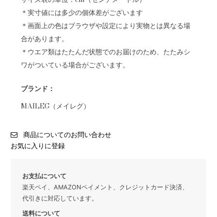
＊実寸値には多少の個体差がございます
＊画面上の色はブラウザや設定により実物とは異なる場
合があります。
＊ウエア類はたたんだ状態でのお届けのため、たたみシ
ワがついている場合がございます。
ブランド：
MAILEG（メイレグ）
商品についてのお問い合わせ
お気に入りに登録
お支払について
楽天ペイ、AMAZONペイメント、クレジットカード決済、
代引きに対応しています。
送料について