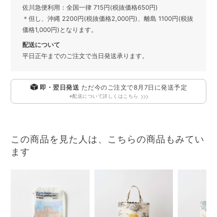
佐川急便利用：全国一律 715円(税抜価格650円)
＊但し、沖縄 2200円(税抜価格2,000円)、離島 1100円(税抜
価格1,000円)となります。
配送について
平日正午までのご注文で当日発送承ります。
即・翌日発送
ただ今のご注文で
8月7日
に発送予定
※配送について詳しくはこちら
この商品を見た人は、こちらの商品もみてい
ます