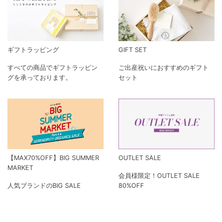
ギフトラッピング
GIFT SET
すべての商品でギフトラッピン
ご出産祝いにおすすめのギフト
グを承っております。
セット
【MAX70%OFF】BIG SUMMER
OUTLET SALE
MARKET
会員様限定！OUTLET SALE
人気ブランドのBIG SALE
80%OFF