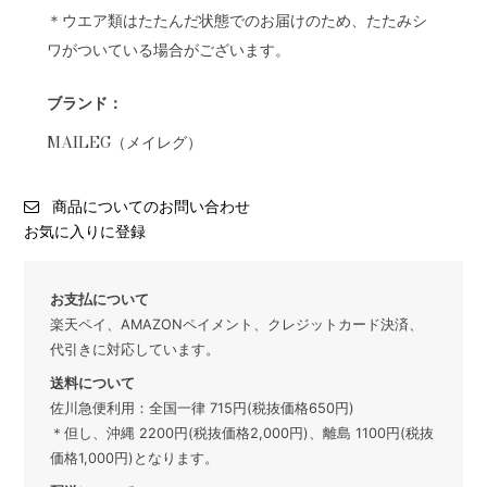
＊ウエア類はたたんだ状態でのお届けのため、たたみシ
ワがついている場合がございます。
ブランド：
MAILEG（メイレグ）
商品についてのお問い合わせ
お気に入りに登録
お支払について
楽天ペイ、AMAZONペイメント、クレジットカード決済、
代引きに対応しています。
送料について
佐川急便利用：全国一律 715円(税抜価格650円)
＊但し、沖縄 2200円(税抜価格2,000円)、離島 1100円(税抜
価格1,000円)となります。