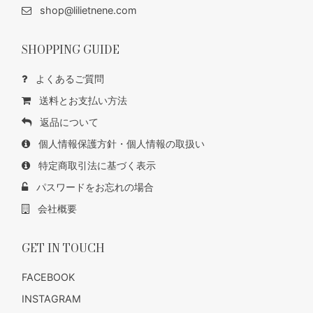
shop@lilietnene.com
SHOPPING GUIDE
よくあるご質問
送料とお支払い方法
返品について
個人情報保護方針・個人情報の取扱い
特定商取引法に基づく表示
パスワードをお忘れの場合
会社概要
GET IN TOUCH
FACEBOOK
INSTAGRAM