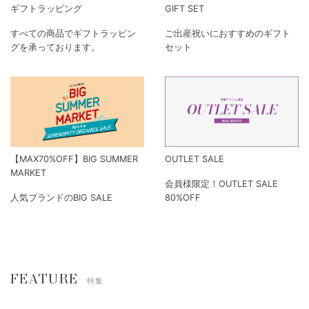
ギフトラッピング
GIFT SET
すべての商品でギフトラッピン
ご出産祝いにおすすめのギフト
グを承っております。
セット
【MAX70%OFF】BIG SUMMER
OUTLET SALE
MARKET
会員様限定！OUTLET SALE
人気ブランドのBIG SALE
80%OFF
FEATURE
特集