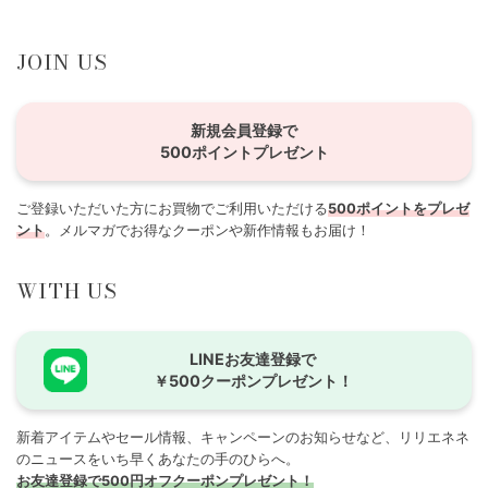
JOIN US
新規会員登録で
500ポイントプレゼント
ご登録いただいた方にお買物でご利用いただける
500ポイントをプレゼ
ント
。メルマガでお得なクーポンや新作情報もお届け！
WITH US
LINEお友達登録で
￥500クーポンプレゼント！
新着アイテムやセール情報、キャンペーンのお知らせなど、リリエネネ
のニュースをいち早くあなたの手のひらへ。
お友達登録で500円オフクーポンプレゼント！