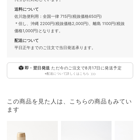
送料について
佐川急便利用：全国一律 715円(税抜価格650円)
＊但し、沖縄 2200円(税抜価格2,000円)、離島 1100円(税抜
価格1,000円)となります。
配送について
平日正午までのご注文で当日発送承ります。
即・翌日発送
ただ今のご注文で
8月17日
に発送予定
※配送について詳しくはこちら
この商品を見た人は、こちらの商品もみてい
ます