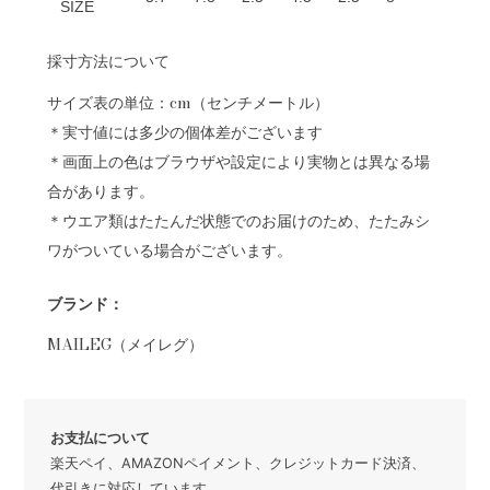
SIZE
採寸方法について
サイズ表の単位：cm（センチメートル）
＊実寸値には多少の個体差がございます
＊画面上の色はブラウザや設定により実物とは異なる場
合があります。
＊ウエア類はたたんだ状態でのお届けのため、たたみシ
ワがついている場合がございます。
ブランド：
MAILEG（メイレグ）
お支払について
楽天ペイ、AMAZONペイメント、クレジットカード決済、
代引きに対応しています。