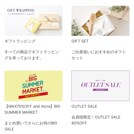
ギフトラッピング
GIFT SET
すべての商品でギフトラッピン
ご出産祝いにおすすめのギフト
グを承っております。
セット
【MAX70%OFF and more】BIG
OUTLET SALE
SUMMER MARKET
会員様限定！OUTLET SALE
まとめ買いでさらにお得のBIG
80%OFF
SALE