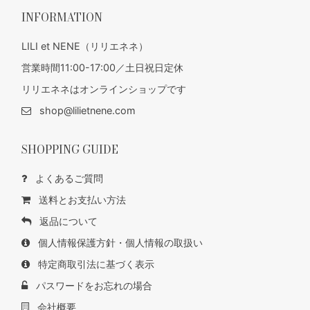
INFORMATION
LILI et NENE（リリエネネ）
営業時間11:00-17:00／土日祝日定休
リリエネネはオンラインショップです
shop@lilietnene.com
SHOPPING GUIDE
よくあるご質問
送料とお支払い方法
返品について
個人情報保護方針・個人情報の取扱い
特定商取引法に基づく表示
パスワードをお忘れの場合
会社概要