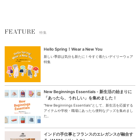
FEATURE
特集
Hello Spring！Wear a New You
新しい季節は気分も新たに！今すぐ着たいデイリーウェア
特集
New Beginnings Essentials - 新生活の始まりに
「あったら、うれしい」を集めました！
“New Beginnings Essentials”として、新生活を応援する
アイテムや学校・職場にあったら便利なグッズを集めまし
た。
インドの手仕事とフランスのエレガンスが融合す