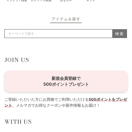
インテリア雑貨
レディース雑貨
おもちゃ
ギフト
アイテムを探す
検索
JOIN US
新規会員登録で
500ポイントプレゼント
ご登録いただいた方にお買物でご利用いただける
500ポイントをプレゼ
ント
。メルマガでお得なクーポンや新作情報もお届け！
WITH US