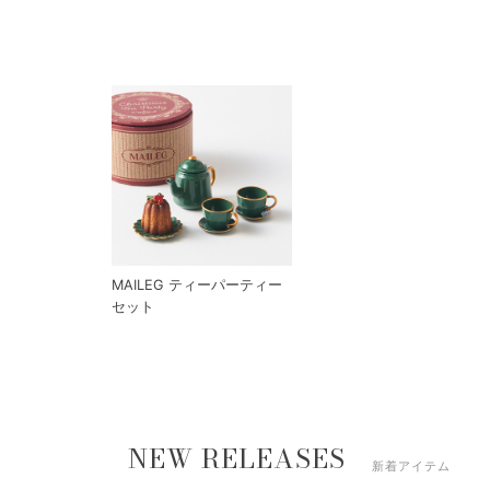
MAILEG ティーパーティー
セット
NEW RELEASES
新着アイテム