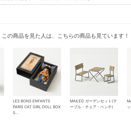
この商品を見た人は、こちらの商品も見ています！
LES BONS ENFANTS
MAILEG ガーデンセット(テ
M
PARIS CAT GIRL DOLL BOX
ーブル・チェア・ベンチ)
ッ
S...