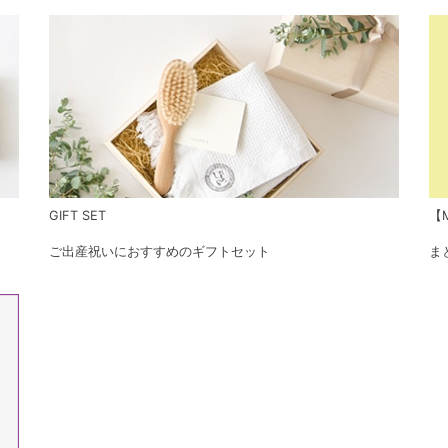
GIFT SET
【M
ご出産祝いにおすすめのギフトセット
ま