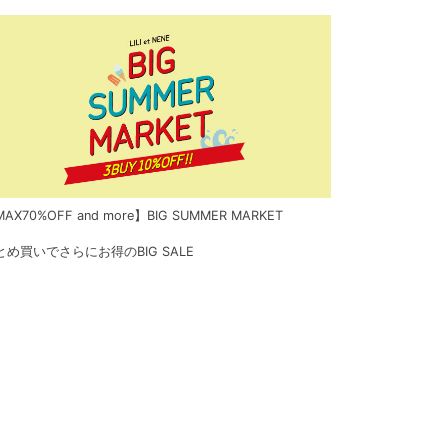
AX70%OFF and more】BIG SUMMER MARKET
とめ買いでさらにお得のBIG SALE