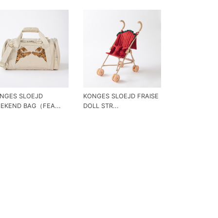
NGES SLOEJD
KONGES SLOEJD FRAISE
EKEND BAG（FEA...
DOLL STR...