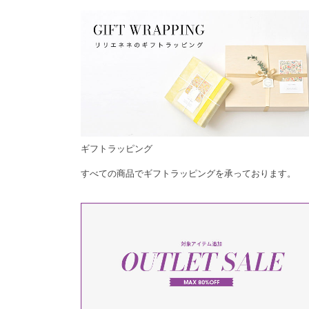
ギフトラッピング
すべての商品でギフトラッピングを承っております。