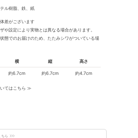
テル樹脂、鉄、紙
体差がございます
ザや設定により実物とは異なる場合があります。
状態でのお届けのため、たたみシワがついている場
横
縦
高さ
約6.7cm
約6.7cm
約4.7cm
いてはこちら
≫
こちら