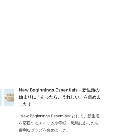
New Beginnings Essentials - 新生活の
始まりに「あったら、うれしい」を集めま
した！
“New Beginnings Essentials”として、新生活
を応援するアイテムや学校・職場にあったら
便利なグッズを集めました。