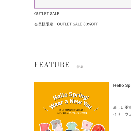
OUTLET SALE
会員様限定！OUTLET SALE 80%OFF
FEATURE
特集
Hello S
新しい季
イリーウ