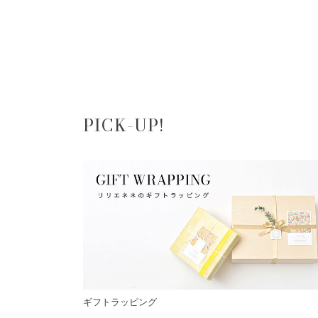
PICK-UP!
ギフトラッピング