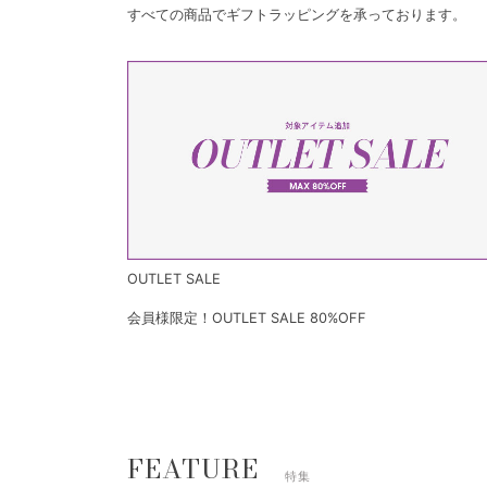
すべての商品でギフトラッピングを承っております。
OUTLET SALE
会員様限定！OUTLET SALE 80%OFF
FEATURE
特集