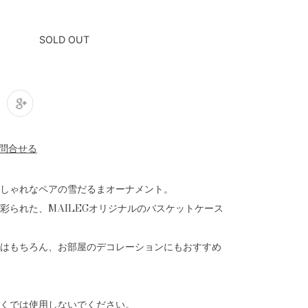
SOLD OUT
しゃれなペアの雪だるまオーナメント。
彩られた、MAILEGオリジナルのバスケットケース
はもちろん、お部屋のデコレーションにもおすすめ
くでは使用しないでください。