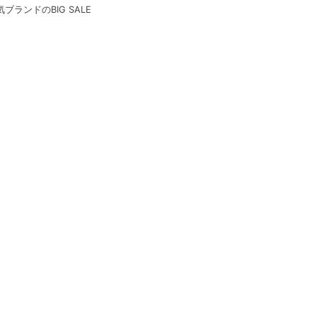
気ブランドのBIG SALE