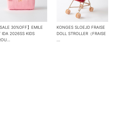
SALE 30%OFF】EMILE
KONGES SLOEJD FRAISE
 IDA 2026SS KIDS
DOLL STROLLER（FRAISE
OU...
...