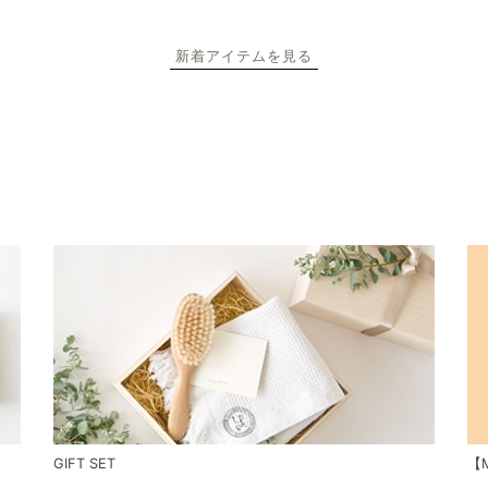
新着アイテムを見る
GIFT SET
【M