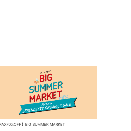
AX70%OFF】BIG SUMMER MARKET