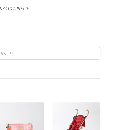
いてはこちら
≫
こちら