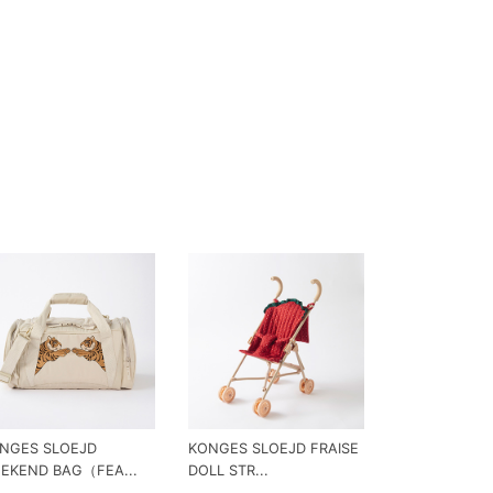
NGES SLOEJD
KONGES SLOEJD FRAISE
EKEND BAG（FEA...
DOLL STR...