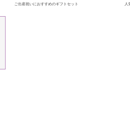
ご出産祝いにおすすめのギフトセット
人