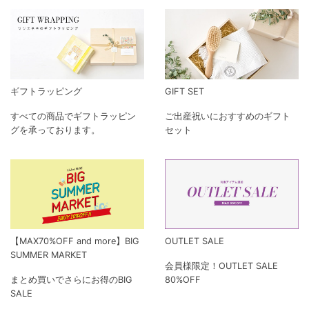
ギフトラッピング
GIFT SET
すべての商品でギフトラッピン
ご出産祝いにおすすめのギフト
グを承っております。
セット
【MAX70%OFF and more】BIG
OUTLET SALE
SUMMER MARKET
会員様限定！OUTLET SALE
まとめ買いでさらにお得のBIG
80%OFF
SALE