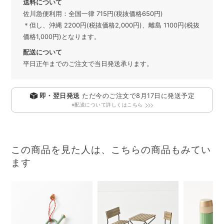
送料について
佐川急便利用：全国一律 715円(税抜価格650円)
＊但し、沖縄 2200円(税抜価格2,000円)、離島 1100円(税抜
価格1,000円)となります。
配送について
平日正午までのご注文で当日発送承ります。
即・翌日発送
ただ今のご注文で
8月17日
に発送予定
※配送について詳しくはこちら
この商品を見た人は、こちらの商品もみてい
ます