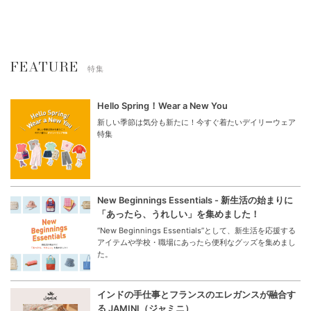
FEATURE
特集
Hello Spring！Wear a New You
新しい季節は気分も新たに！今すぐ着たいデイリーウェア
特集
New Beginnings Essentials - 新生活の始まりに
「あったら、うれしい」を集めました！
“New Beginnings Essentials”として、新生活を応援する
アイテムや学校・職場にあったら便利なグッズを集めまし
た。
インドの手仕事とフランスのエレガンスが融合す
る JAMINI（ジャミニ）