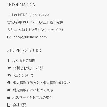
INFORMATION
LILI et NENE（リリエネネ）
営業時間11:00-17:00／土日祝日定休
リリエネネはオンラインショップです
shop@lilietnene.com
SHOPPING GUIDE
よくあるご質問
送料とお支払い方法
返品について
個人情報保護方針・個人情報の取扱い
特定商取引法に基づく表示
パスワードをお忘れの場合
会社概要