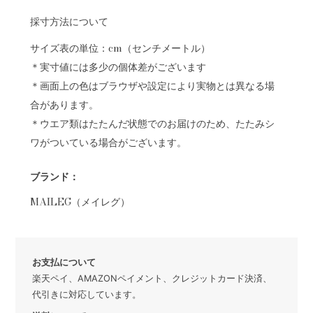
採寸方法について
サイズ表の単位：cm（センチメートル）
＊実寸値には多少の個体差がございます
＊画面上の色はブラウザや設定により実物とは異なる場
合があります。
＊ウエア類はたたんだ状態でのお届けのため、たたみシ
ワがついている場合がございます。
ブランド：
MAILEG（メイレグ）
お支払について
楽天ペイ、AMAZONペイメント、クレジットカード決済、
代引きに対応しています。