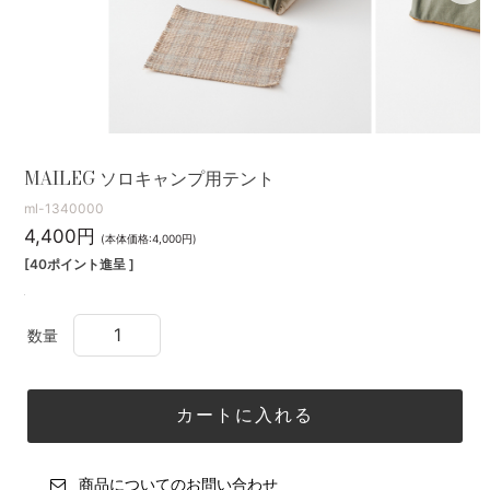
MAILEG ソロキャンプ用テント
ml-1340000
4,400円
(本体価格:4,000円)
[40ポイント進呈 ]
数量
商品についてのお問い合わせ