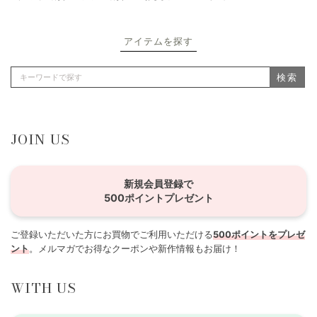
アイテムを探す
検索
JOIN US
新規会員登録で
500ポイントプレゼント
ご登録いただいた方にお買物でご利用いただける
500ポイントをプレゼ
ント
。メルマガでお得なクーポンや新作情報もお届け！
WITH US