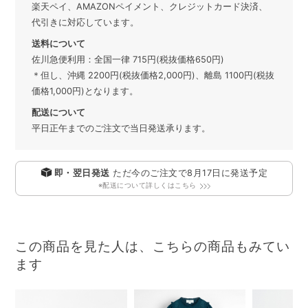
楽天ペイ、AMAZONペイメント、クレジットカード決済、
代引きに対応しています。
送料について
佐川急便利用：全国一律 715円(税抜価格650円)
＊但し、沖縄 2200円(税抜価格2,000円)、離島 1100円(税抜
価格1,000円)となります。
配送について
平日正午までのご注文で当日発送承ります。
即・翌日発送
ただ今のご注文で
8月17日
に発送予定
※配送について詳しくはこちら
この商品を見た人は、こちらの商品もみてい
ます