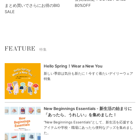
まとめ買いでさらにお得のBIG
80%OFF
SALE
FEATURE
特集
Hello Spring！Wear a New You
新しい季節は気分も新たに！今すぐ着たいデイリーウェア
特集
New Beginnings Essentials - 新生活の始まりに
「あったら、うれしい」を集めました！
“New Beginnings Essentials”として、新生活を応援する
アイテムや学校・職場にあったら便利なグッズを集めまし
た。