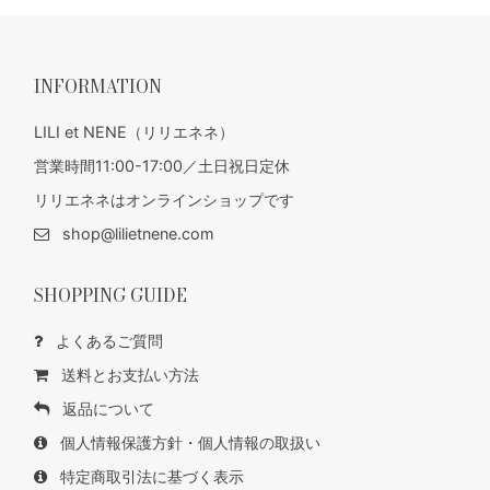
INFORMATION
LILI et NENE（リリエネネ）
営業時間11:00-17:00／土日祝日定休
リリエネネはオンラインショップです
shop@lilietnene.com
SHOPPING GUIDE
よくあるご質問
送料とお支払い方法
返品について
個人情報保護方針・個人情報の取扱い
特定商取引法に基づく表示