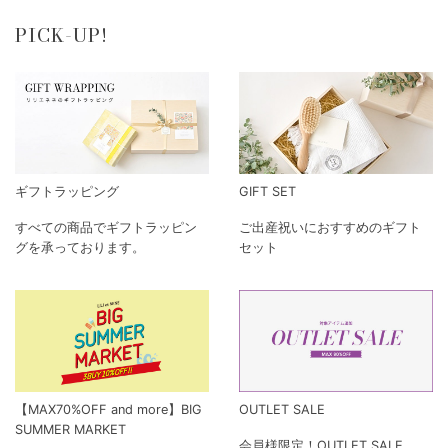
PICK-UP!
ギフトラッピング
GIFT SET
すべての商品でギフトラッピン
ご出産祝いにおすすめのギフト
グを承っております。
セット
【MAX70%OFF and more】BIG
OUTLET SALE
SUMMER MARKET
会員様限定！OUTLET SALE