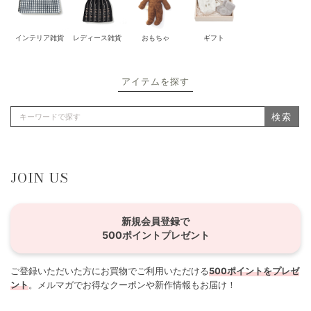
インテリア雑貨
レディース雑貨
おもちゃ
ギフト
アイテムを探す
検索
JOIN US
新規会員登録で
500ポイントプレゼント
ご登録いただいた方にお買物でご利用いただける
500ポイントをプレゼ
ント
。メルマガでお得なクーポンや新作情報もお届け！