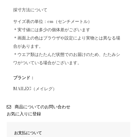
採寸方法について
サイズ表の単位：cm（センチメートル）
＊実寸値には多少の個体差がございます
＊画面上の色はブラウザや設定により実物とは異なる場
合があります。
＊ウエア類はたたんだ状態でのお届けのため、たたみシ
ワがついている場合がございます。
ブランド：
MAILEG（メイレグ）
商品についてのお問い合わせ
お気に入りに登録
お支払について