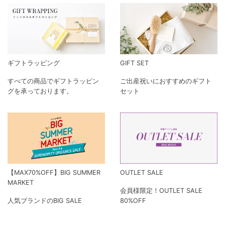
ギフトラッピング
GIFT SET
すべての商品でギフトラッピン
ご出産祝いにおすすめのギフト
グを承っております。
セット
【MAX70%OFF】BIG SUMMER
OUTLET SALE
MARKET
会員様限定！OUTLET SALE
人気ブランドのBIG SALE
80%OFF