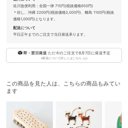
佐川急便利用：全国一律 715円(税抜価格650円)
＊但し、沖縄 2200円(税抜価格2,000円)、離島 1100円(税抜
価格1,000円)となります。
配送について
平日正午までのご注文で当日発送承ります。
即・翌日発送
ただ今のご注文で
8月7日
に発送予定
※配送について詳しくはこちら
この商品を見た人は、こちらの商品もみてい
ます