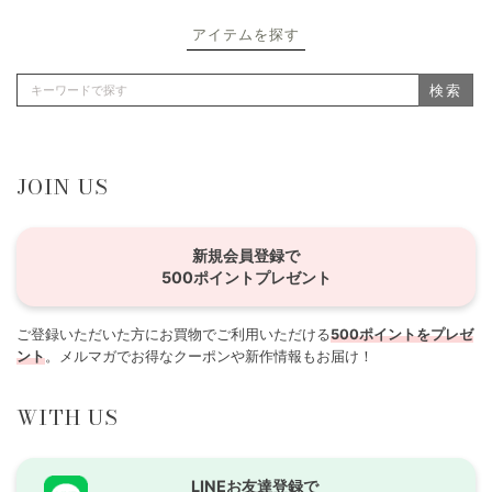
アイテムを探す
検索
JOIN US
新規会員登録で
500ポイントプレゼント
ご登録いただいた方にお買物でご利用いただける
500ポイントをプレゼ
ント
。メルマガでお得なクーポンや新作情報もお届け！
WITH US
LINEお友達登録で