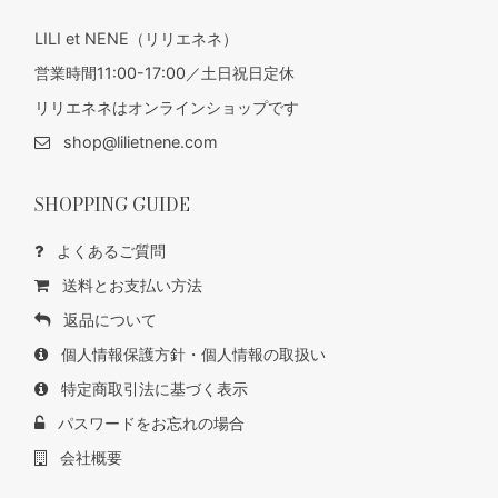
LILI et NENE（リリエネネ）
営業時間11:00-17:00／土日祝日定休
リリエネネはオンラインショップです
shop@lilietnene.com
SHOPPING GUIDE
よくあるご質問
送料とお支払い方法
返品について
個人情報保護方針・個人情報の取扱い
特定商取引法に基づく表示
パスワードをお忘れの場合
会社概要