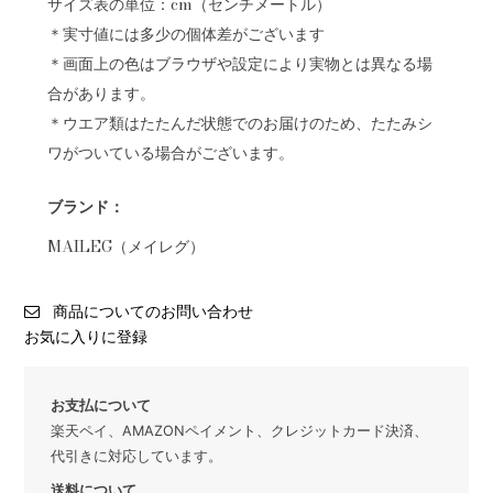
サイズ表の単位：cm（センチメートル）
＊実寸値には多少の個体差がございます
＊画面上の色はブラウザや設定により実物とは異なる場
合があります。
＊ウエア類はたたんだ状態でのお届けのため、たたみシ
ワがついている場合がございます。
ブランド：
MAILEG（メイレグ）
商品についてのお問い合わせ
お気に入りに登録
お支払について
楽天ペイ、AMAZONペイメント、クレジットカード決済、
代引きに対応しています。
送料について