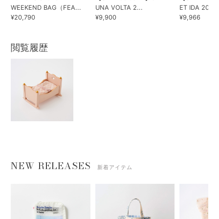
WEEKEND BAG（FEA...
UNA VOLTA 2...
ET IDA 202...
¥20,790
¥9,900
¥9,966
閲覧履歴
NEW RELEASES
新着アイテム