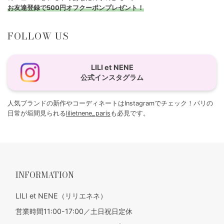
お友達登録で500円オフクーポンプレゼント！
FOLLOW US
LILI et NENE
公式インスタグラム
人気ブランドの新作やコーディネートはInstagramでチェック！パリの
日常が垣間見られる
lilietnene_paris
も必見です。
INFORMATION
LILI et NENE（リリエネネ）
営業時間11:00-17:00／土日祝日定休