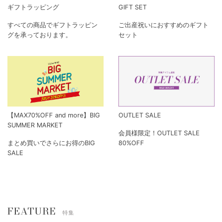
ギフトラッピング
GIFT SET
すべての商品でギフトラッピン
ご出産祝いにおすすめのギフト
グを承っております。
セット
【MAX70%OFF and more】BIG
OUTLET SALE
SUMMER MARKET
会員様限定！OUTLET SALE
まとめ買いでさらにお得のBIG
80%OFF
SALE
FEATURE
特集