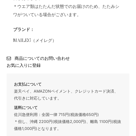
＊ウエア類はたたんだ状態でのお届けのため、たたみシ
ワがついている場合がございます。
ブランド：
MAILEG（メイレグ）
商品についてのお問い合わせ
お気に入りに登録
お支払について
楽天ペイ、AMAZONペイメント、クレジットカード決済、
代引きに対応しています。
送料について
佐川急便利用：全国一律 715円(税抜価格650円)
＊但し、沖縄 2200円(税抜価格2,000円)、離島 1100円(税抜
価格1,000円)となります。