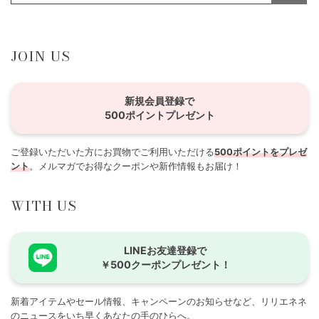
JOIN US
新規会員登録で
500ポイントプレゼント
ご登録いただいた方にお買物でご利用いただける
500ポイントをプレゼ
ント
。メルマガでお得なクーポンや新作情報もお届け！
WITH US
LINEお友達登録で
￥500クーポンプレゼント！
新着アイテムやセール情報、キャンペーンのお知らせなど、リリエネネ
のニュースをいち早くあなたの手のひらへ。