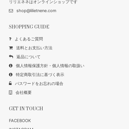
リリエネネはオンラインショップです
shop@lilietnene.com
SHOPPING GUIDE
よくあるご質問
送料とお支払い方法
返品について
個人情報保護方針・個人情報の取扱い
特定商取引法に基づく表示
パスワードをお忘れの場合
会社概要
GET IN TOUCH
FACEBOOK