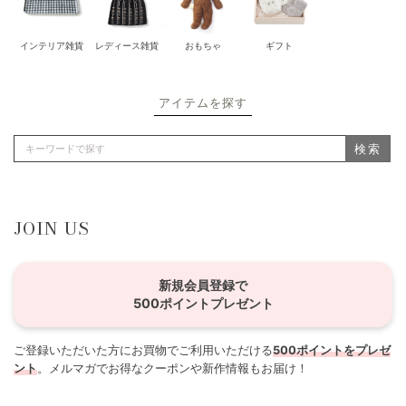
インテリア雑貨
レディース雑貨
おもちゃ
ギフト
アイテムを探す
検索
JOIN US
新規会員登録で
500ポイントプレゼント
ご登録いただいた方にお買物でご利用いただける
500ポイントをプレゼ
ント
。メルマガでお得なクーポンや新作情報もお届け！