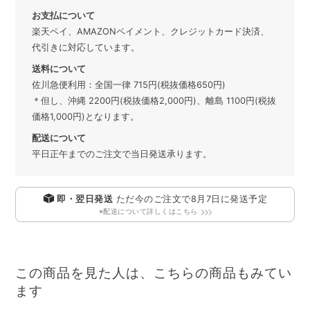
お支払について
楽天ペイ、AMAZONペイメント、クレジットカード決済、
代引きに対応しています。
送料について
佐川急便利用：全国一律 715円(税抜価格650円)
＊但し、沖縄 2200円(税抜価格2,000円)、離島 1100円(税抜
価格1,000円)となります。
配送について
平日正午までのご注文で当日発送承ります。
即・翌日発送
ただ今のご注文で
8月7日
に発送予定
※配送について詳しくはこちら
この商品を見た人は、こちらの商品もみてい
ます