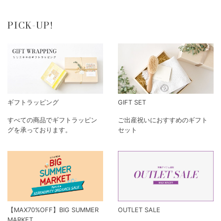
PICK-UP!
ギフトラッピング
GIFT SET
すべての商品でギフトラッピン
ご出産祝いにおすすめのギフト
グを承っております。
セット
【MAX70%OFF】BIG SUMMER
OUTLET SALE
MARKET