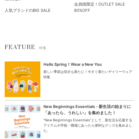
会員様限定！OUTLET SALE
人気ブランドのBIG SALE
80%OFF
FEATURE
特集
Hello Spring！Wear a New You
新しい季節は気分も新たに！今すぐ着たいデイリーウェア
特集
New Beginnings Essentials - 新生活の始まりに
「あったら、うれしい」を集めました！
“New Beginnings Essentials”として、新生活を応援する
アイテムや学校・職場にあったら便利なグッズを集めまし
た。