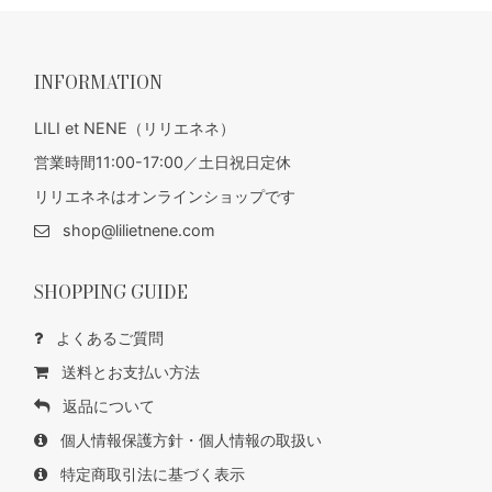
INFORMATION
LILI et NENE（リリエネネ）
営業時間11:00-17:00／土日祝日定休
リリエネネはオンラインショップです
shop@lilietnene.com
SHOPPING GUIDE
よくあるご質問
送料とお支払い方法
返品について
個人情報保護方針・個人情報の取扱い
特定商取引法に基づく表示