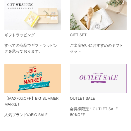
ギフトラッピング
GIFT SET
すべての商品でギフトラッピン
ご出産祝いにおすすめのギフト
グを承っております。
セット
【MAX70%OFF】BIG SUMMER
OUTLET SALE
MARKET
会員様限定！OUTLET SALE
人気ブランドのBIG SALE
80%OFF