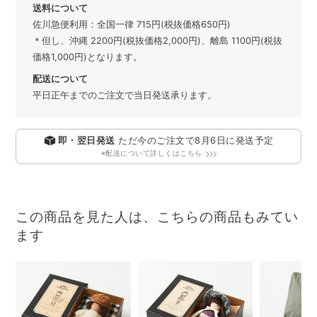
送料について
佐川急便利用：全国一律 715円(税抜価格650円)
＊但し、沖縄 2200円(税抜価格2,000円)、離島 1100円(税抜
価格1,000円)となります。
配送について
平日正午までのご注文で当日発送承ります。
即・翌日発送
ただ今のご注文で
8月6日
に発送予定
※配送について詳しくはこちら
この商品を見た人は、こちらの商品もみてい
ます