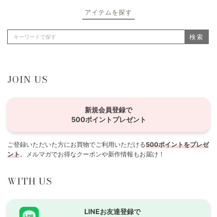
アイテムを探す
検索
JOIN US
新規会員登録で
500ポイントプレゼント
ご登録いただいた方にお買物でご利用いただける
500ポイントをプレゼ
ント
。メルマガでお得なクーポンや新作情報もお届け！
WITH US
LINEお友達登録で