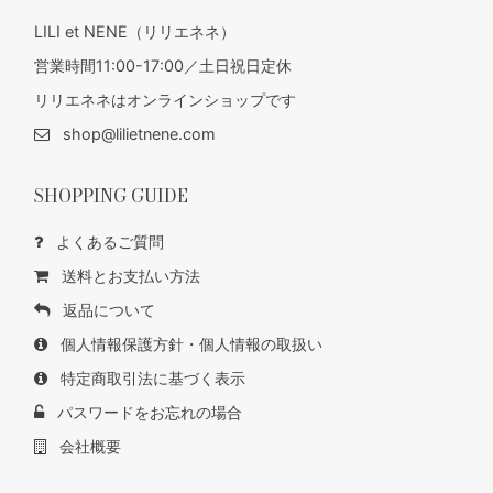
LILI et NENE（リリエネネ）
営業時間11:00-17:00／土日祝日定休
リリエネネはオンラインショップです
shop@lilietnene.com
SHOPPING GUIDE
よくあるご質問
送料とお支払い方法
返品について
個人情報保護方針・個人情報の取扱い
特定商取引法に基づく表示
パスワードをお忘れの場合
会社概要