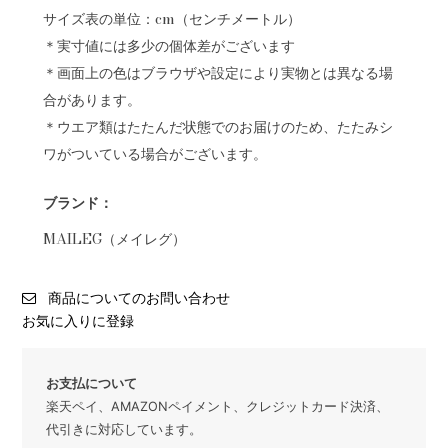
サイズ表の単位：cm（センチメートル）
＊実寸値には多少の個体差がございます
＊画面上の色はブラウザや設定により実物とは異なる場
合があります。
＊ウエア類はたたんだ状態でのお届けのため、たたみシ
ワがついている場合がございます。
ブランド：
MAILEG（メイレグ）
商品についてのお問い合わせ
お気に入りに登録
お支払について
楽天ペイ、AMAZONペイメント、クレジットカード決済、
代引きに対応しています。