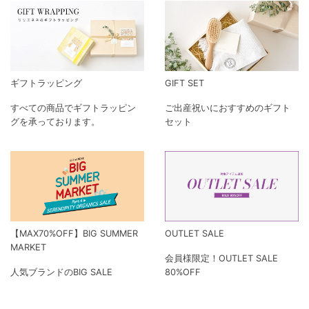
ギフトラッピング
GIFT SET
すべての商品でギフトラッピン
ご出産祝いにおすすめのギフト
グを承っております。
セット
【MAX70%OFF】BIG SUMMER
OUTLET SALE
MARKET
会員様限定！OUTLET SALE
人気ブランドのBIG SALE
80%OFF