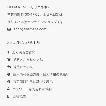
LILI et NENE（リリエネネ）
営業時間11:00-17:00／土日祝日定休
リリエネネはオンラインショップです
shop@lilietnene.com
SHOPPING GUIDE
よくあるご質問
送料とお支払い方法
返品について
個人情報保護方針・個人情報の取扱い
特定商取引法に基づく表示
パスワードをお忘れの場合
会社概要