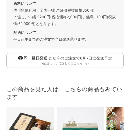
送料について
佐川急便利用：全国一律 715円(税抜価格650円)
＊但し、沖縄 2200円(税抜価格2,000円)、離島 1100円(税抜
価格1,000円)となります。
配送について
平日正午までのご注文で当日発送承ります。
即・翌日発送
ただ今のご注文で
8月7日
に発送予定
※配送について詳しくはこちら
この商品を見た人は、こちらの商品もみてい
ます