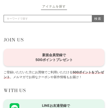
アイテムを探す
検索
JOIN US
新規会員登録で
500ポイントプレゼント
ご登録いただいた方にお買物でご利用いただける
500ポイントをプレゼ
ント
。メルマガでお得なクーポンや新作情報もお届け！
WITH US
LINEお友達登録で