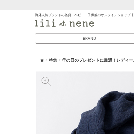
海外人気ブランドの雑貨・ベビー・子供服のオンラインショップ【
BRAND
>
特集
>
母の日のプレゼントに最適！レディー