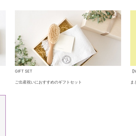
GIFT SET
【M
ご出産祝いにおすすめのギフトセット
ま