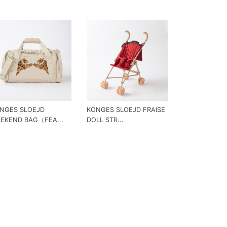
NGES SLOEJD
KONGES SLOEJD FRAISE
EKEND BAG（FEA...
DOLL STR...