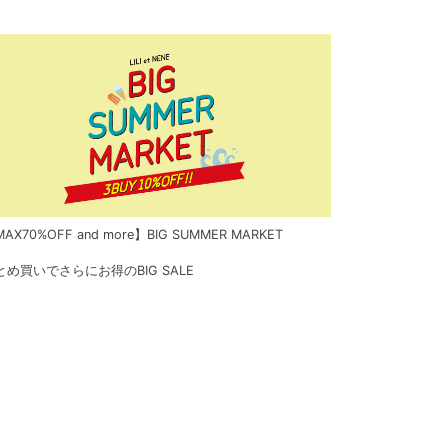
AX70%OFF and more】BIG SUMMER MARKET
とめ買いでさらにお得のBIG SALE