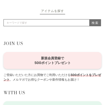
アイテムを探す
検索
JOIN US
新規会員登録で
500ポイントプレゼント
ご登録いただいた方にお買物でご利用いただける
500ポイントをプレゼ
ント
。メルマガでお得なクーポンや新作情報もお届け！
WITH US