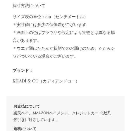
採寸方法について
サイズ表の単位：cm（センチメートル）
＊実寸値には多少の個体差がございます
＊画面上の色はブラウザや設定により実物とは異なる場
合があります。
＊ウエア類はたたんだ状態でのお届けのため、たたみシ
ワがついている場合がございます。
ブランド：
KHADI & CO（カディアンドコー）
お支払について
楽天ペイ、AMAZONペイメント、クレジットカード決済、
代引きに対応しています。
送料について