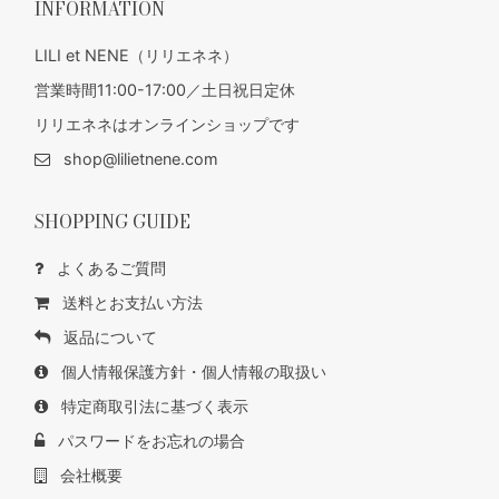
INFORMATION
LILI et NENE（リリエネネ）
営業時間11:00-17:00／土日祝日定休
リリエネネはオンラインショップです
shop@lilietnene.com
SHOPPING GUIDE
よくあるご質問
送料とお支払い方法
返品について
個人情報保護方針・個人情報の取扱い
特定商取引法に基づく表示
パスワードをお忘れの場合
会社概要