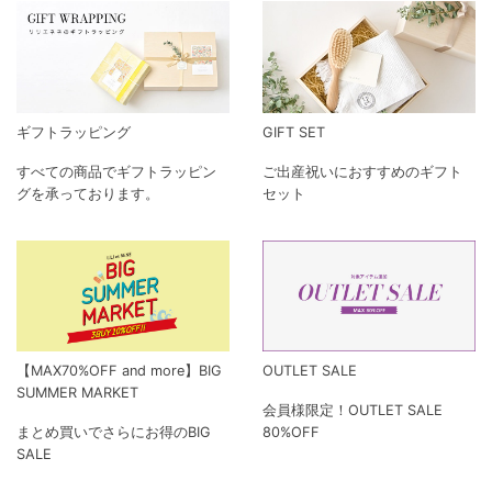
ギフトラッピング
GIFT SET
すべての商品でギフトラッピン
ご出産祝いにおすすめのギフト
グを承っております。
セット
【MAX70%OFF and more】BIG
OUTLET SALE
SUMMER MARKET
会員様限定！OUTLET SALE
まとめ買いでさらにお得のBIG
80%OFF
SALE