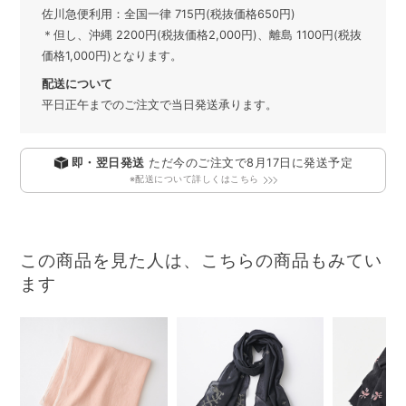
佐川急便利用：全国一律 715円(税抜価格650円)
＊但し、沖縄 2200円(税抜価格2,000円)、離島 1100円(税抜
価格1,000円)となります。
配送について
平日正午までのご注文で当日発送承ります。
即・翌日発送
ただ今のご注文で
8月17日
に発送予定
※配送について詳しくはこちら
この商品を見た人は、こちらの商品もみてい
ます