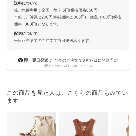
送料について
佐川急便利用：全国一律 715円(税抜価格650円)
＊但し、沖縄 2200円(税抜価格2,000円)、離島 1100円(税抜
価格1,000円)となります。
配送について
平日正午までのご注文で当日発送承ります。
即・翌日発送
ただ今のご注文で
8月17日
に発送予定
※配送について詳しくはこちら
この商品を見た人は、こちらの商品もみてい
ます