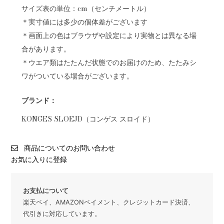
サイズ表の単位：cm（センチメートル）
＊実寸値には多少の個体差がございます
＊画面上の色はブラウザや設定により実物とは異なる場
合があります。
＊ウエア類はたたんだ状態でのお届けのため、たたみシ
ワがついている場合がございます。
ブランド：
KONGES SLOEJD（コンゲス スロイド）
商品についてのお問い合わせ
お気に入りに登録
お支払について
楽天ペイ、AMAZONペイメント、クレジットカード決済、
代引きに対応しています。