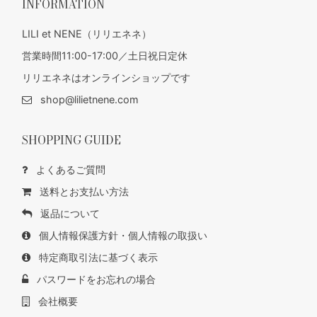
INFORMATION
LILI et NENE（リリエネネ）
営業時間11:00-17:00／土日祝日定休
リリエネネはオンラインショップです
shop@lilietnene.com
SHOPPING GUIDE
よくあるご質問
送料とお支払い方法
返品について
個人情報保護方針・個人情報の取扱い
特定商取引法に基づく表示
パスワードをお忘れの場合
会社概要