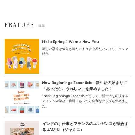
FEATURE
特集
Hello Spring！Wear a New You
新しい季節は気分も新たに！今すぐ着たいデイリーウェア
特集
New Beginnings Essentials - 新生活の始まりに
「あったら、うれしい」を集めました！
“New Beginnings Essentials”として、新生活を応援する
アイテムや学校・職場にあったら便利なグッズを集めまし
た。
インドの手仕事とフランスのエレガンスが融合す
る JAMINI（ジャミニ）