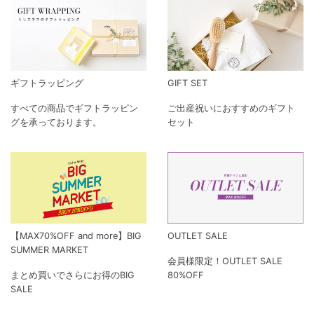
ギフトラッピング
GIFT SET
すべての商品でギフトラッピン
ご出産祝いにおすすめのギフト
グを承っております。
セット
【MAX70%OFF and more】BIG
OUTLET SALE
SUMMER MARKET
会員様限定！OUTLET SALE
まとめ買いでさらにお得のBIG
80%OFF
SALE