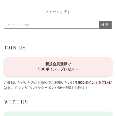
アイテムを探す
検索
JOIN US
新規会員登録で
500ポイントプレゼント
ご登録いただいた方にお買物でご利用いただける
500ポイントをプレゼ
ント
。メルマガでお得なクーポンや新作情報もお届け！
WITH US