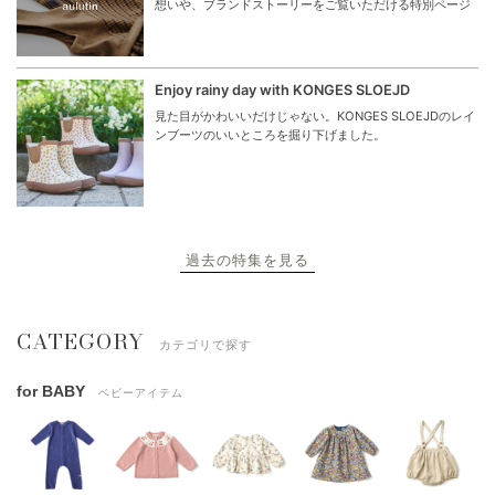
想いや、ブランドストーリーをご覧いただける特別ページ
Enjoy rainy day with KONGES SLOEJD
見た目がかわいいだけじゃない。KONGES SLOEJDのレイ
ンブーツのいいところを掘り下げました。
過去の特集を見る
CATEGORY
カテゴリで探す
for BABY
ベビーアイテム