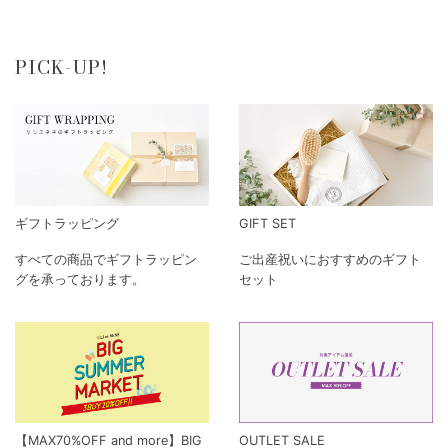
PICK-UP!
ギフトラッピング
GIFT SET
すべての商品でギフトラッピン
ご出産祝いにおすすめのギフト
グを承っております。
セット
【MAX70%OFF and more】BIG
OUTLET SALE