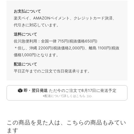
お支払について
楽天ペイ、AMAZONペイメント、クレジットカード決済、
代引きに対応しています。
送料について
佐川急便利用：全国一律 715円(税抜価格650円)
＊但し、沖縄 2200円(税抜価格2,000円)、離島 1100円(税抜
価格1,000円)となります。
配送について
平日正午までのご注文で当日発送承ります。
即・翌日発送
ただ今のご注文で
8月17日
に発送予定
※配送について詳しくはこちら
この商品を見た人は、こちらの商品もみてい
ます