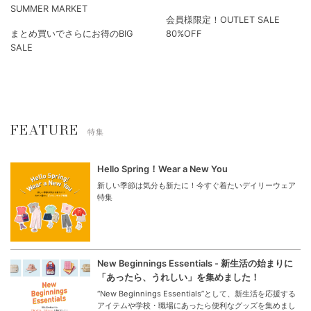
SUMMER MARKET
会員様限定！OUTLET SALE
まとめ買いでさらにお得のBIG
80%OFF
SALE
FEATURE
特集
Hello Spring！Wear a New You
新しい季節は気分も新たに！今すぐ着たいデイリーウェア
特集
New Beginnings Essentials - 新生活の始まりに
「あったら、うれしい」を集めました！
“New Beginnings Essentials”として、新生活を応援する
アイテムや学校・職場にあったら便利なグッズを集めまし