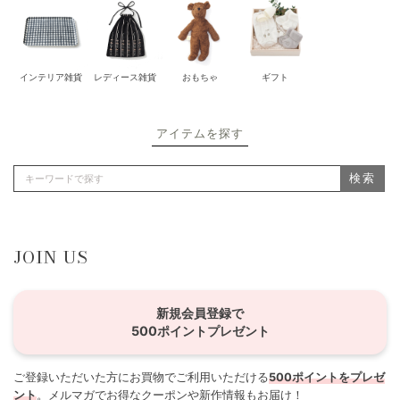
インテリア雑貨
レディース雑貨
おもちゃ
ギフト
アイテムを探す
検索
JOIN US
新規会員登録で
500ポイントプレゼント
ご登録いただいた方にお買物でご利用いただける
500ポイントをプレゼ
ント
。メルマガでお得なクーポンや新作情報もお届け！