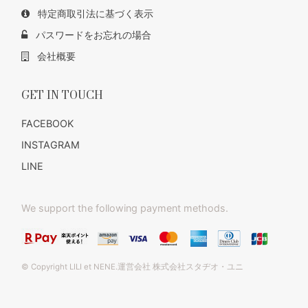
特定商取引法に基づく表示
パスワードをお忘れの場合
会社概要
GET IN TOUCH
FACEBOOK
INSTAGRAM
LINE
We support the following payment methods.
© Copyright LILI et NENE.運営会社 株式会社スタヂオ・ユニ