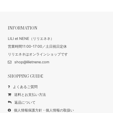
INFORMATION
LILI et NENE（リリエネネ）
営業時間11:00-17:00／土日祝日定休
リリエネネはオンラインショップです
shop@lilietnene.com
SHOPPING GUIDE
よくあるご質問
送料とお支払い方法
返品について
個人情報保護方針・個人情報の取扱い