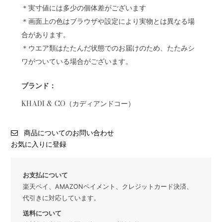
＊実寸値には多少の個体差がございます
＊画面上の色はブラウザや設定により実物とは異なる場
合があります。
＊ウエア類はたたんだ状態でのお届けのため、たたみシ
ワがついている場合がございます。
ブランド：
KHADI & CO（カディアンドコー）
商品についてのお問い合わせ
お気に入りに登録
お支払について
楽天ペイ、AMAZONペイメント、クレジットカード決済、
代引きに対応しています。
送料について