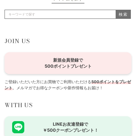
検索
JOIN US
新規会員登録で
500ポイントプレゼント
ご登録いただいた方にお買物でご利用いただける
500ポイントをプレゼ
ント
。メルマガでお得なクーポンや新作情報もお届け！
WITH US
LINEお友達登録で
￥500クーポンプレゼント！