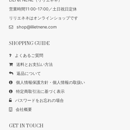
営業時間11:00-17:00／土日祝日定休
リリエネネはオンラインショップです
shop@lilietnene.com
SHOPPING GUIDE
よくあるご質問
送料とお支払い方法
返品について
個人情報保護方針・個人情報の取扱い
特定商取引法に基づく表示
パスワードをお忘れの場合
会社概要
GET IN TOUCH