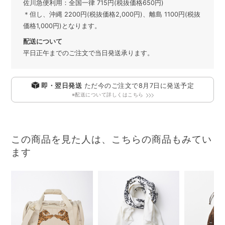
佐川急便利用：全国一律 715円(税抜価格650円)
＊但し、沖縄 2200円(税抜価格2,000円)、離島 1100円(税抜
価格1,000円)となります。
配送について
平日正午までのご注文で当日発送承ります。
即・翌日発送
ただ今のご注文で
8月7日
に発送予定
※配送について詳しくはこちら
この商品を見た人は、こちらの商品もみてい
ます