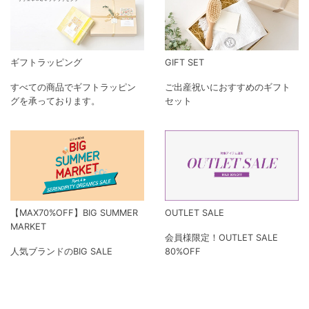
ギフトラッピング
GIFT SET
すべての商品でギフトラッピン
ご出産祝いにおすすめのギフト
グを承っております。
セット
【MAX70%OFF】BIG SUMMER
OUTLET SALE
MARKET
会員様限定！OUTLET SALE
人気ブランドのBIG SALE
80%OFF