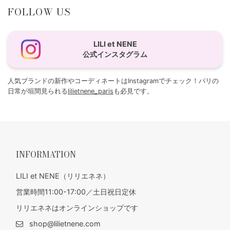
FOLLOW US
LILI et NENE
公式インスタグラム
人気ブランドの新作やコーディネートはInstagramでチェック！パリの
日常が垣間見られる
lilietnene_paris
も必見です。
INFORMATION
LILI et NENE（リリエネネ）
営業時間11:00-17:00／土日祝日定休
リリエネネはオンラインショップです
shop@lilietnene.com