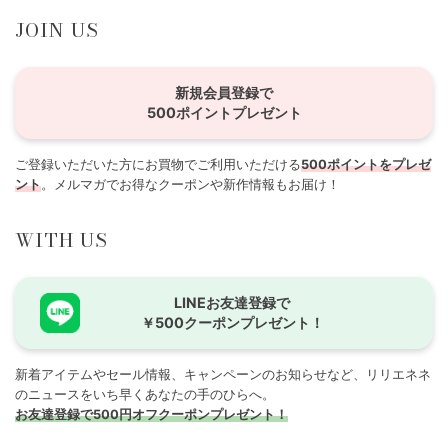
JOIN US
新規会員登録で
500ポイントプレゼント
ご登録いただいた方にお買物でご利用いただける
500ポイントをプレゼ
ント
。メルマガでお得なクーポンや新作情報もお届け！
WITH US
LINEお友達登録で
￥500クーポンプレゼント！
新着アイテムやセール情報、キャンペーンのお知らせなど、リリエネネ
のニュースをいち早くあなたの手のひらへ。
お友達登録で500円オフクーポンプレゼント！