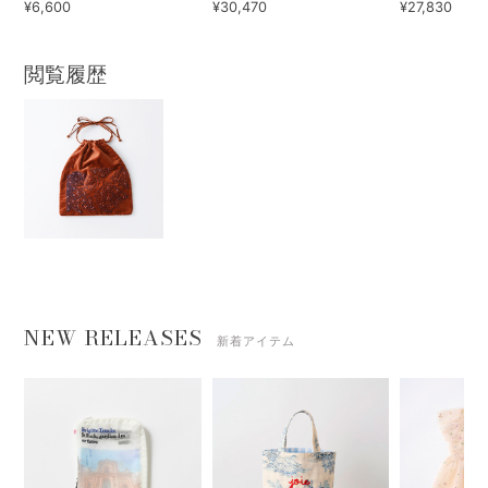
¥6,600
¥30,470
¥27,830
閲覧履歴
NEW RELEASES
新着アイテム