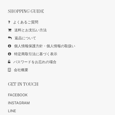
SHOPPING GUIDE
よくあるご質問
送料とお支払い方法
返品について
個人情報保護方針・個人情報の取扱い
特定商取引法に基づく表示
パスワードをお忘れの場合
会社概要
GET IN TOUCH
FACEBOOK
INSTAGRAM
LINE