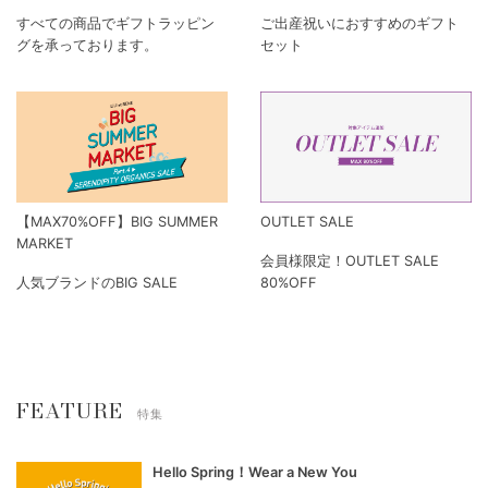
すべての商品でギフトラッピン
ご出産祝いにおすすめのギフト
グを承っております。
セット
【MAX70%OFF】BIG SUMMER
OUTLET SALE
MARKET
会員様限定！OUTLET SALE
人気ブランドのBIG SALE
80%OFF
FEATURE
特集
Hello Spring！Wear a New You