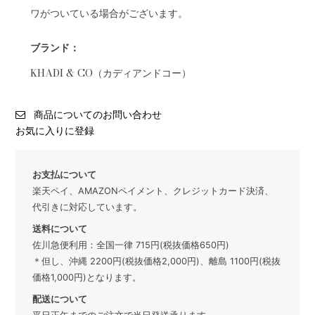
ワがついている場合がございます。
ブランド：
KHADI & CO（カディアンドコー）
商品についてのお問い合わせ
お気に入りに登録
お支払について
楽天ペイ、AMAZONペイメント、クレジットカード決済、
代引きに対応しています。
送料について
佐川急便利用：全国一律 715円(税抜価格650円)
＊但し、沖縄 2200円(税抜価格2,000円)、離島 1100円(税抜
価格1,000円)となります。
配送について