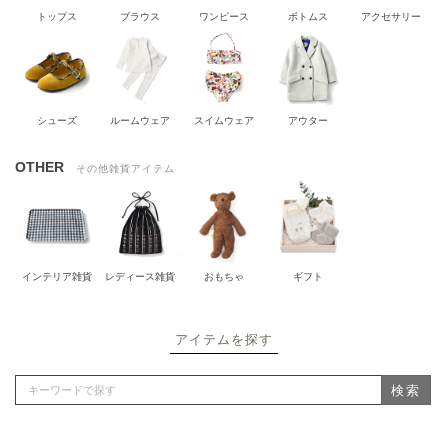
トップス
ブラウス
ワンピース
ボトムス
アクセサリー
シューズ
ルームウェア
スイムウェア
アウター
OTHER
その他雑貨アイテム
インテリア雑貨
レディース雑貨
おもちゃ
ギフト
アイテムを探す
検索