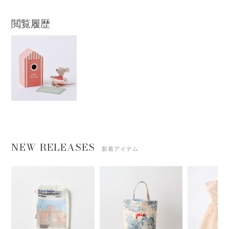
閲覧履歴
NEW RELEASES
新着アイテム