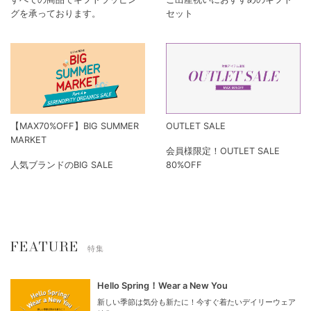
グを承っております。
セット
【MAX70%OFF】BIG SUMMER
OUTLET SALE
MARKET
会員様限定！OUTLET SALE
人気ブランドのBIG SALE
80%OFF
FEATURE
特集
Hello Spring！Wear a New You
新しい季節は気分も新たに！今すぐ着たいデイリーウェア