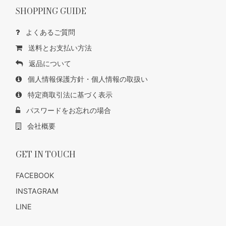
SHOPPING GUIDE
よくあるご質問
送料とお支払い方法
返品について
個人情報保護方針・個人情報の取扱い
特定商取引法に基づく表示
パスワードをお忘れの場合
会社概要
GET IN TOUCH
FACEBOOK
INSTAGRAM
LINE