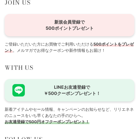
JOIN US
新規会員登録で
500ポイントプレゼント
ご登録いただいた方にお買物でご利用いただける
500ポイントをプレゼ
ント
。メルマガでお得なクーポンや新作情報もお届け！
WITH US
LINEお友達登録で
￥500クーポンプレゼント！
新着アイテムやセール情報、キャンペーンのお知らせなど、リリエネネ
のニュースをいち早くあなたの手のひらへ。
お友達登録で500円オフクーポンプレゼント！