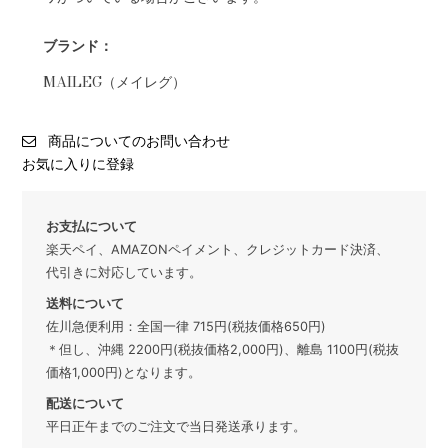
ブランド：
MAILEG（メイレグ）
商品についてのお問い合わせ
お気に入りに登録
お支払について
楽天ペイ、AMAZONペイメント、クレジットカード決済、
代引きに対応しています。
送料について
佐川急便利用：全国一律 715円(税抜価格650円)
＊但し、沖縄 2200円(税抜価格2,000円)、離島 1100円(税抜
価格1,000円)となります。
配送について
平日正午までのご注文で当日発送承ります。