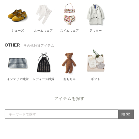
シューズ
ルームウェア
スイムウェア
アウター
OTHER
その他雑貨アイテム
インテリア雑貨
レディース雑貨
おもちゃ
ギフト
アイテムを探す
検索