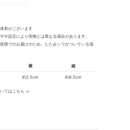
体差がございます
ザや設定により実物とは異なる場合があります。
状態でのお届けのため、たたみシワがついている場
横
縦
約2.5cm
約6.5cm
いてはこちら
≫