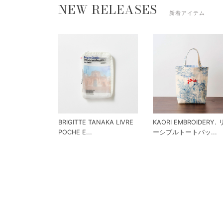
NEW RELEASES
新着アイテム
BRIGITTE TANAKA LIVRE
KAORI EMBROIDERY.
POCHE E...
ーシブルトートバッ...