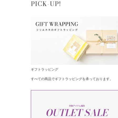
PICK-UP!
ギフトラッピング
すべての商品でギフトラッピングを承っております。