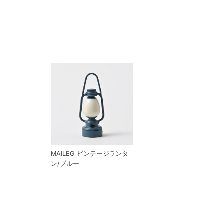
MAILEG ビンテージランタ
ン/ブルー