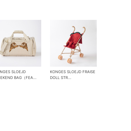
NGES SLOEJD
KONGES SLOEJD FRAISE
EKEND BAG（FEA...
DOLL STR...