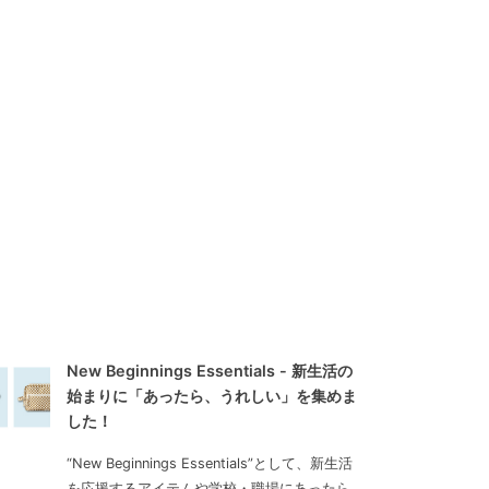
New Beginnings Essentials - 新生活の
始まりに「あったら、うれしい」を集めま
した！
“New Beginnings Essentials”として、新生活
を応援するアイテムや学校・職場にあったら