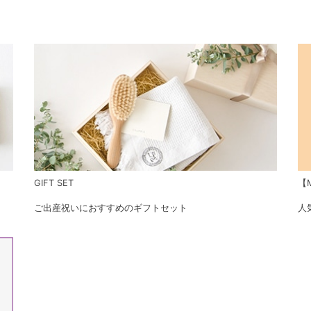
GIFT SET
【M
ご出産祝いにおすすめのギフトセット
人