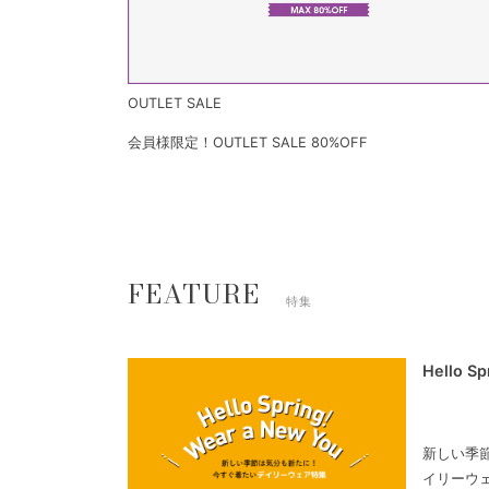
OUTLET SALE
会員様限定！OUTLET SALE 80%OFF
FEATURE
特集
Hello S
新しい季
イリーウ