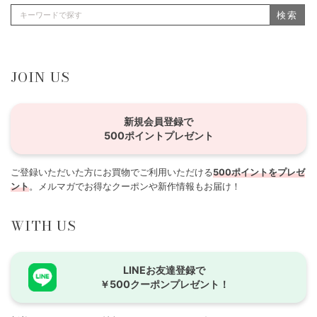
検索
JOIN US
新規会員登録で
500ポイントプレゼント
ご登録いただいた方にお買物でご利用いただける
500ポイントをプレゼ
ント
。メルマガでお得なクーポンや新作情報もお届け！
WITH US
LINEお友達登録で
￥500クーポンプレゼント！