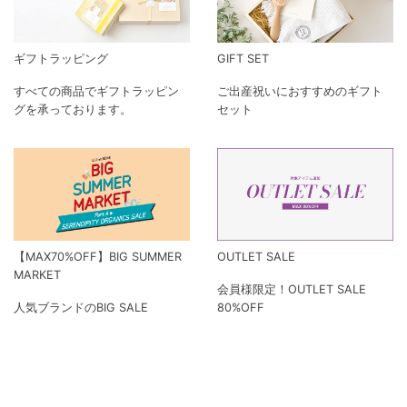
ギフトラッピング
GIFT SET
すべての商品でギフトラッピン
ご出産祝いにおすすめのギフト
グを承っております。
セット
【MAX70%OFF】BIG SUMMER
OUTLET SALE
MARKET
会員様限定！OUTLET SALE
人気ブランドのBIG SALE
80%OFF