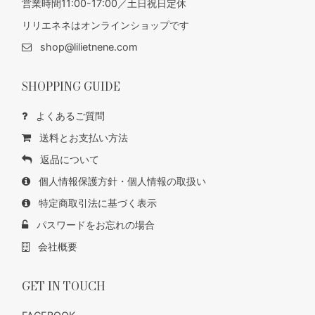
営業時間11:00-17:00／土日祝日定休
リリエネネはオンラインショップです
shop@lilietnene.com
SHOPPING GUIDE
よくあるご質問
送料とお支払い方法
返品について
個人情報保護方針・個人情報の取扱い
特定商取引法に基づく表示
パスワードをお忘れの場合
会社概要
GET IN TOUCH