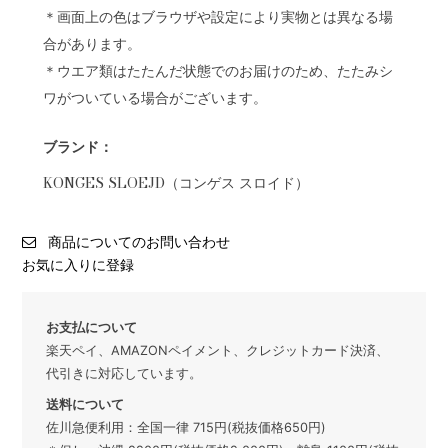
＊画面上の色はブラウザや設定により実物とは異なる場
合があります。
＊ウエア類はたたんだ状態でのお届けのため、たたみシ
ワがついている場合がございます。
ブランド：
KONGES SLOEJD（コンゲス スロイド）
商品についてのお問い合わせ
お気に入りに登録
お支払について
楽天ペイ、AMAZONペイメント、クレジットカード決済、
代引きに対応しています。
送料について
佐川急便利用：全国一律 715円(税抜価格650円)