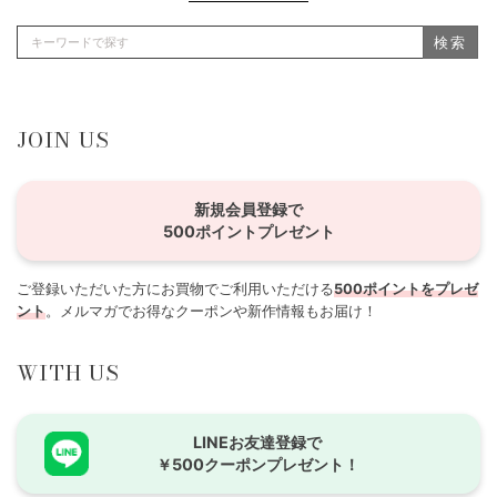
検索
JOIN US
新規会員登録で
500ポイントプレゼント
ご登録いただいた方にお買物でご利用いただける
500ポイントをプレゼ
ント
。メルマガでお得なクーポンや新作情報もお届け！
WITH US
LINEお友達登録で
￥500クーポンプレゼント！