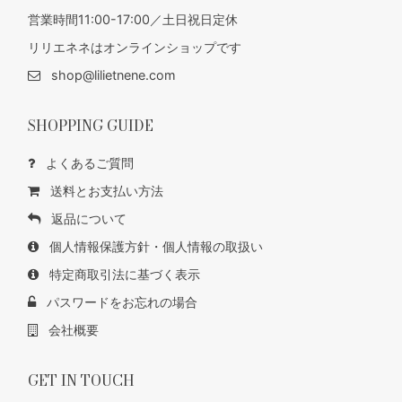
営業時間11:00-17:00／土日祝日定休
リリエネネはオンラインショップです
shop@lilietnene.com
SHOPPING GUIDE
よくあるご質問
送料とお支払い方法
返品について
個人情報保護方針・個人情報の取扱い
特定商取引法に基づく表示
パスワードをお忘れの場合
会社概要
GET IN TOUCH