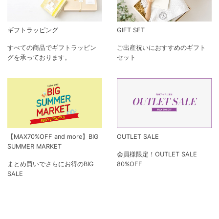
ギフトラッピング
GIFT SET
すべての商品でギフトラッピン
ご出産祝いにおすすめのギフト
グを承っております。
セット
【MAX70%OFF and more】BIG
OUTLET SALE
SUMMER MARKET
会員様限定！OUTLET SALE
まとめ買いでさらにお得のBIG
80%OFF
SALE