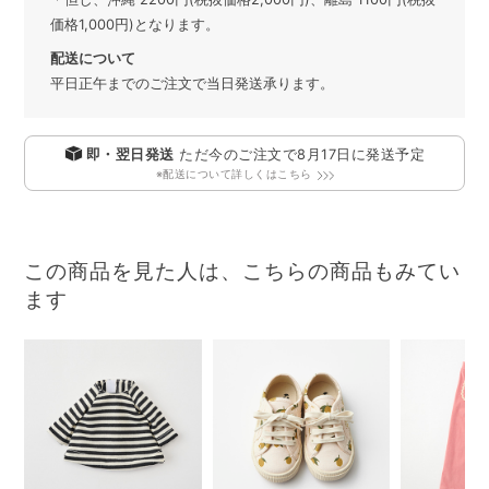
価格1,000円)となります。
配送について
平日正午までのご注文で当日発送承ります。
即・翌日発送
ただ今のご注文で
8月17日
に発送予定
※配送について詳しくはこちら
この商品を見た人は、こちらの商品もみてい
ます