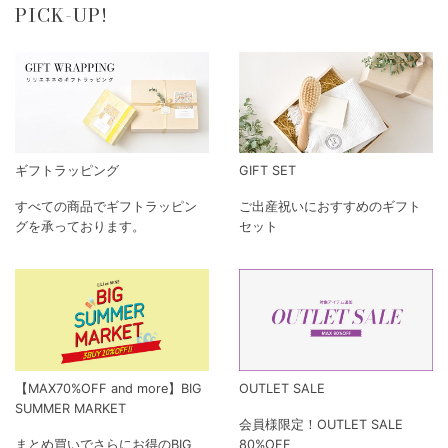
PICK-UP!
ギフトラッピング
GIFT SET
すべての商品でギフトラッピン
ご出産祝いにおすすめのギフト
グを承っております。
セット
【MAX70%OFF and more】BIG
OUTLET SALE
SUMMER MARKET
会員様限定！OUTLET SALE
まとめ買いでさらにお得のBIG
80%OFF