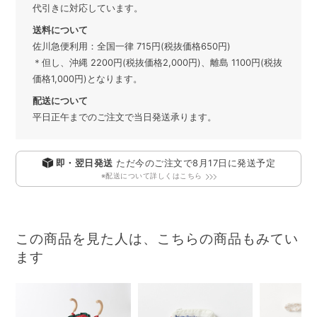
代引きに対応しています。
送料について
佐川急便利用：全国一律 715円(税抜価格650円)
＊但し、沖縄 2200円(税抜価格2,000円)、離島 1100円(税抜
価格1,000円)となります。
配送について
平日正午までのご注文で当日発送承ります。
即・翌日発送
ただ今のご注文で
8月17日
に発送予定
※配送について詳しくはこちら
この商品を見た人は、こちらの商品もみてい
ます