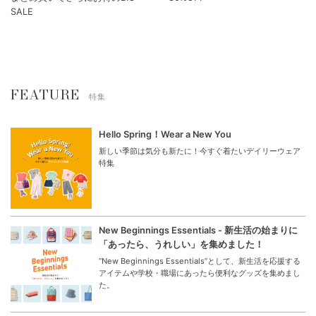
SALE
FEATURE
特集
Hello Spring！Wear a New You
新しい季節は気分も新たに！今すぐ着たいデイリーウェア
特集
New Beginnings Essentials - 新生活の始まりに
「あったら、うれしい」を集めました！
“New Beginnings Essentials”として、新生活を応援する
アイテムや学校・職場にあったら便利なグッズを集めまし
た。