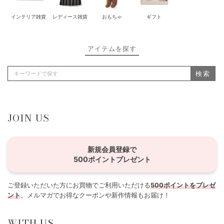
インテリア雑貨
レディース雑貨
おもちゃ
ギフト
アイテムを探す
検索
JOIN US
新規会員登録で
500ポイントプレゼント
ご登録いただいた方にお買物でご利用いただける
500ポイントをプレゼ
ント
。メルマガでお得なクーポンや新作情報もお届け！
WITH US