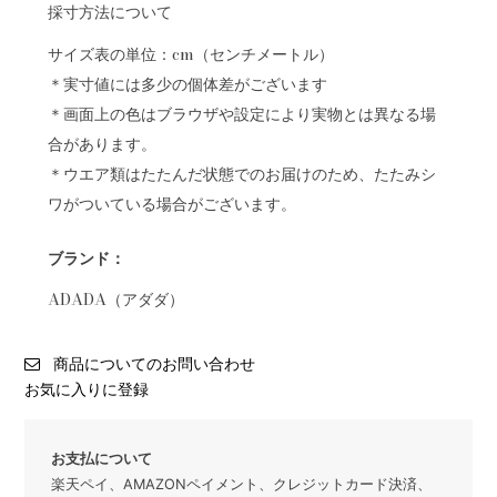
採寸方法について
サイズ表の単位：cm（センチメートル）
＊実寸値には多少の個体差がございます
＊画面上の色はブラウザや設定により実物とは異なる場
合があります。
＊ウエア類はたたんだ状態でのお届けのため、たたみシ
ワがついている場合がございます。
ブランド：
ADADA（アダダ）
商品についてのお問い合わせ
お気に入りに登録
お支払について
楽天ペイ、AMAZONペイメント、クレジットカード決済、