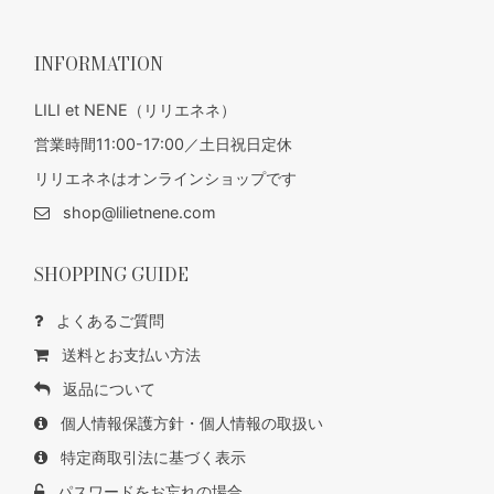
INFORMATION
LILI et NENE（リリエネネ）
営業時間11:00-17:00／土日祝日定休
リリエネネはオンラインショップです
shop@lilietnene.com
SHOPPING GUIDE
よくあるご質問
送料とお支払い方法
返品について
個人情報保護方針・個人情報の取扱い
特定商取引法に基づく表示
パスワードをお忘れの場合