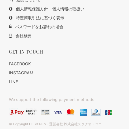
個人情報保護方針・個人情報の取扱い
特定商取引法に基づく表示
パスワードをお忘れの場合
会社概要
GET IN TOUCH
FACEBOOK
INSTAGRAM
LINE
We support the following payment methods.
© Copyright LILI et NENE.運営会社 株式会社スタヂオ・ユニ