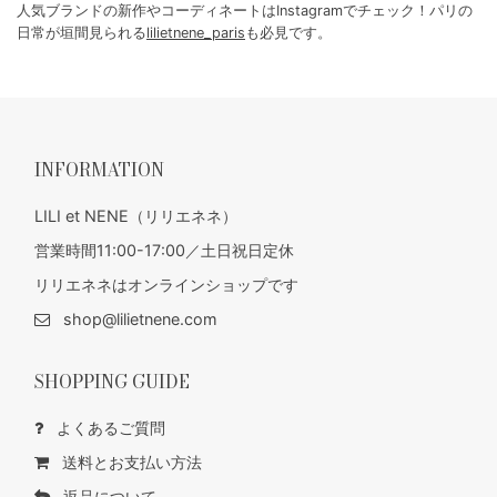
人気ブランドの新作やコーディネートはInstagramでチェック！パリの
日常が垣間見られる
lilietnene_paris
も必見です。
INFORMATION
LILI et NENE（リリエネネ）
営業時間11:00-17:00／土日祝日定休
リリエネネはオンラインショップです
shop@lilietnene.com
SHOPPING GUIDE
よくあるご質問
送料とお支払い方法
返品について