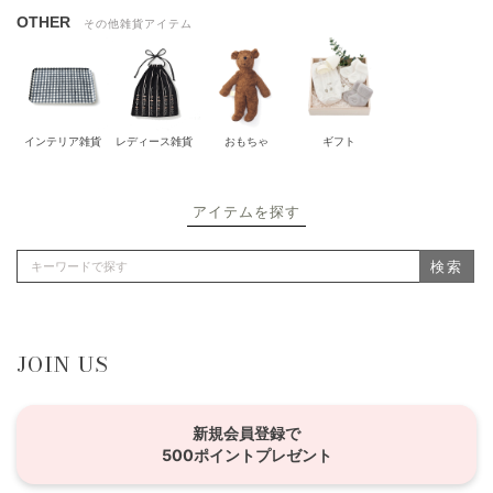
OTHER
その他雑貨アイテム
インテリア雑貨
レディース雑貨
おもちゃ
ギフト
アイテムを探す
検索
JOIN US
新規会員登録で
500ポイントプレゼント