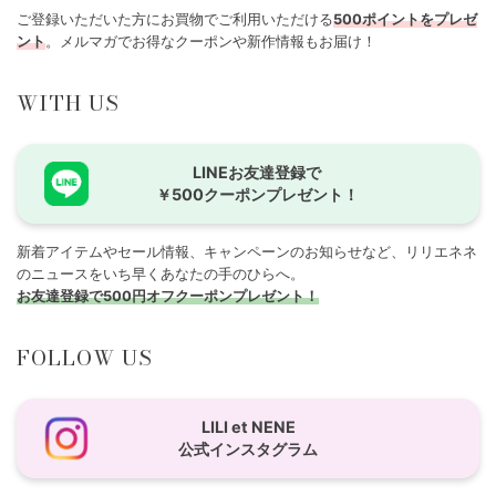
ご登録いただいた方にお買物でご利用いただける
500ポイントをプレゼ
ント
。メルマガでお得なクーポンや新作情報もお届け！
WITH US
LINEお友達登録で
￥500クーポンプレゼント！
新着アイテムやセール情報、キャンペーンのお知らせなど、リリエネネ
のニュースをいち早くあなたの手のひらへ。
お友達登録で500円オフクーポンプレゼント！
FOLLOW US
LILI et NENE
公式インスタグラム