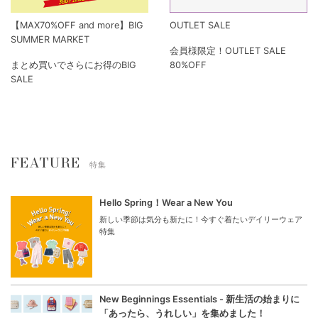
【MAX70%OFF and more】BIG
OUTLET SALE
SUMMER MARKET
会員様限定！OUTLET SALE
まとめ買いでさらにお得のBIG
80%OFF
SALE
FEATURE
特集
Hello Spring！Wear a New You
新しい季節は気分も新たに！今すぐ着たいデイリーウェア
特集
New Beginnings Essentials - 新生活の始まりに
「あったら、うれしい」を集めました！