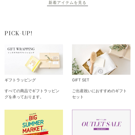
新着アイテムを見る
PICK-UP!
ギフトラッピング
GIFT SET
すべての商品でギフトラッピン
ご出産祝いにおすすめのギフト
グを承っております。
セット