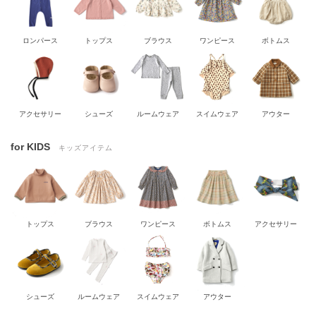
ロンパース
トップス
ブラウス
ワンピース
ボトムス
アクセサリー
シューズ
ルームウェア
スイムウェア
アウター
for KIDS
キッズアイテム
トップス
ブラウス
ワンピース
ボトムス
アクセサリー
シューズ
ルームウェア
スイムウェア
アウター