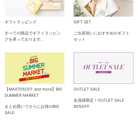
ギフトラッピング
GIFT SET
すべての商品でギフトラッピン
ご出産祝いにおすすめのギフト
グを承っております。
セット
【MAX70%OFF and more】BIG
OUTLET SALE
SUMMER MARKET
会員様限定！OUTLET SALE
まとめ買いでさらにお得のBIG
80%OFF
SALE