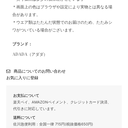
＊画面上の色はブラウザや設定により実物とは異なる場
合があります。
＊ウエア類はたたんだ状態でのお届けのため、たたみシ
ワがついている場合がございます。
ブランド：
ADADA（アダダ）
商品についてのお問い合わせ
お気に入りに登録
お支払について
楽天ペイ、AMAZONペイメント、クレジットカード決済、
代引きに対応しています。
送料について
佐川急便利用：全国一律 715円(税抜価格650円)