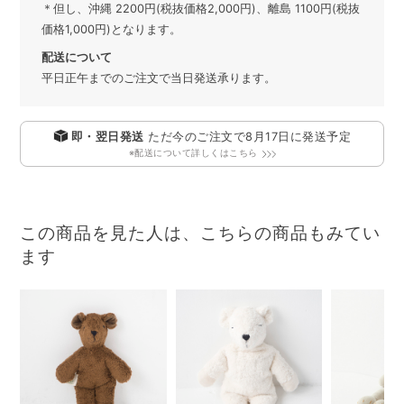
＊但し、沖縄 2200円(税抜価格2,000円)、離島 1100円(税抜
価格1,000円)となります。
配送について
平日正午までのご注文で当日発送承ります。
即・翌日発送
ただ今のご注文で
8月17日
に発送予定
※配送について詳しくはこちら
この商品を見た人は、こちらの商品もみてい
ます