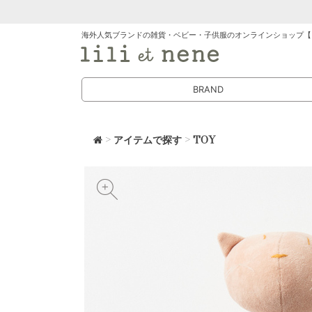
海外人気ブランドの雑貨・ベビー・子供服のオンラインショップ【
BRAND
>
アイテムで探す
>
TOY