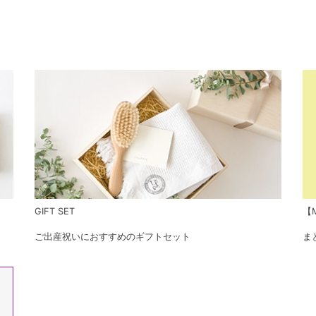
GIFT SET
【M
ご出産祝いにおすすめのギフトセット
ま