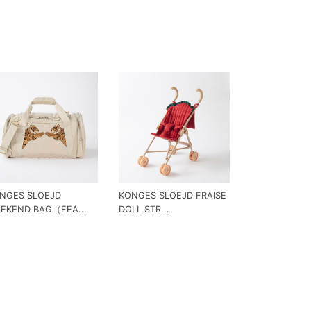
NGES SLOEJD
KONGES SLOEJD FRAISE
EKEND BAG（FEA...
DOLL STR...