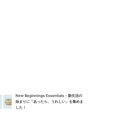
New Beginnings Essentials - 新生活の
始まりに「あったら、うれしい」を集めま
した！