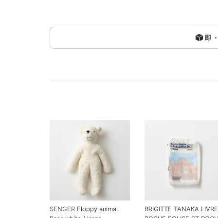
即
SENGER Floppy animal
BRIGITTE TANAKA LIVRE