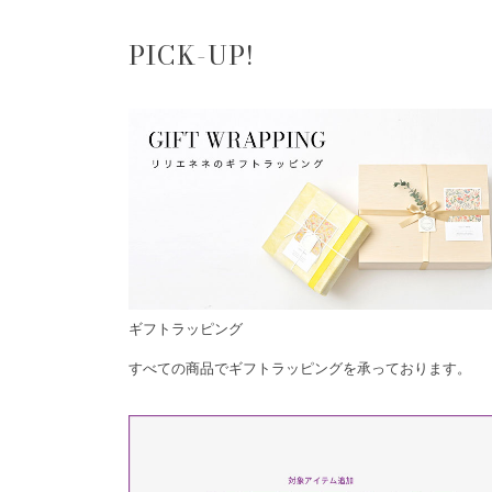
PICK-UP!
ギフトラッピング
すべての商品でギフトラッピングを承っております。