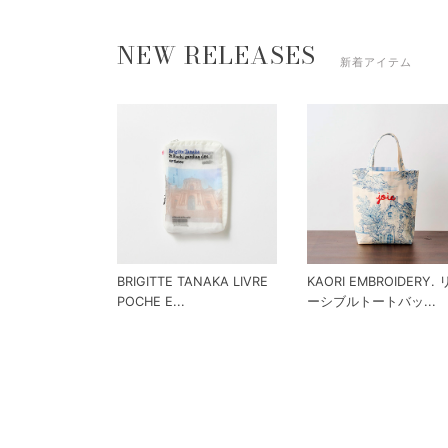
NEW RELEASES
新着アイテム
BRIGITTE TANAKA LIVRE
KAORI EMBROIDERY.
POCHE E...
ーシブルトートバッ...