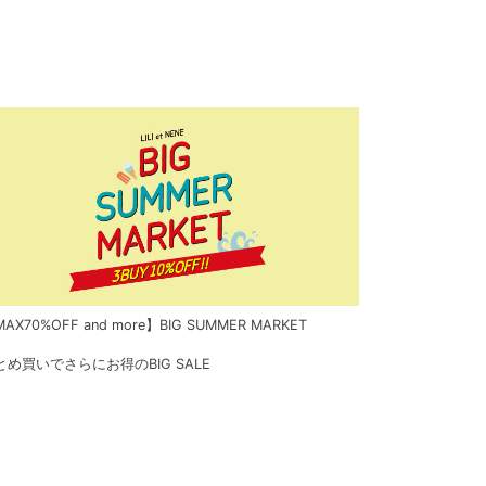
AX70%OFF and more】BIG SUMMER MARKET
とめ買いでさらにお得のBIG SALE