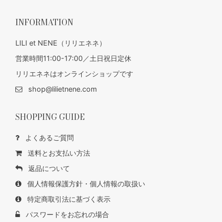
INFORMATION
LILI et NENE（リリエネネ）
営業時間11:00-17:00／土日祝日定休
リリエネネはオンラインショップです
shop@lilietnene.com
SHOPPING GUIDE
よくあるご質問
送料とお支払い方法
返品について
個人情報保護方針・個人情報の取扱い
特定商取引法に基づく表示
パスワードをお忘れの場合