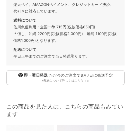
楽天ペイ、AMAZONペイメント、クレジットカード決済、
代引きに対応しています。
送料について
佐川急便利用：全国一律 715円(税抜価格650円)
＊但し、沖縄 2200円(税抜価格2,000円)、離島 1100円(税抜
価格1,000円)となります。
配送について
平日正午までのご注文で当日発送承ります。
即・翌日発送
ただ今のご注文で
8月7日
に発送予定
※配送について詳しくはこちら
この商品を見た人は、こちらの商品もみてい
ます