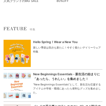
人気ブランドのBIG SALE
80%OFF
FEATURE
特集
Hello Spring！Wear a New You
新しい季節は気分も新たに！今すぐ着たいデイリーウェア
特集
New Beginnings Essentials - 新生活の始まりに
「あったら、うれしい」を集めました！
“New Beginnings Essentials”として、新生活を応援する
アイテムや学校・職場にあったら便利なグッズを集めまし
た。