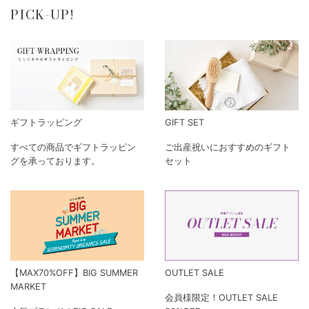
PICK-UP!
ギフトラッピング
GIFT SET
すべての商品でギフトラッピン
ご出産祝いにおすすめのギフト
グを承っております。
セット
【MAX70%OFF】BIG SUMMER
OUTLET SALE
MARKET
会員様限定！OUTLET SALE