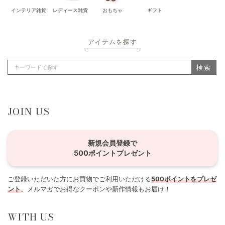
インテリア雑貨
レディース雑貨
おもちゃ
ギフト
アイテムを探す
検索
JOIN US
新規会員登録で
500ポイントプレゼント
ご登録いただいた方にお買物でご利用いただける
500ポイントをプレゼ
ント
。メルマガでお得なクーポンや新作情報もお届け！
WITH US