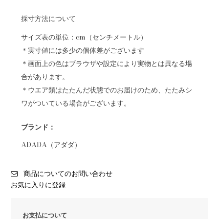
採寸方法について
サイズ表の単位：cm（センチメートル）
＊実寸値には多少の個体差がございます
＊画面上の色はブラウザや設定により実物とは異なる場
合があります。
＊ウエア類はたたんだ状態でのお届けのため、たたみシ
ワがついている場合がございます。
ブランド：
ADADA（アダダ）
商品についてのお問い合わせ
お気に入りに登録
お支払について