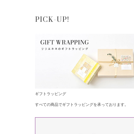
PICK-UP!
ギフトラッピング
すべての商品でギフトラッピングを承っております。