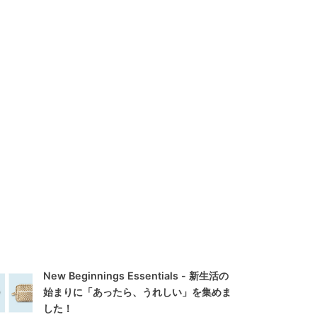
New Beginnings Essentials - 新生活の
始まりに「あったら、うれしい」を集めま
した！