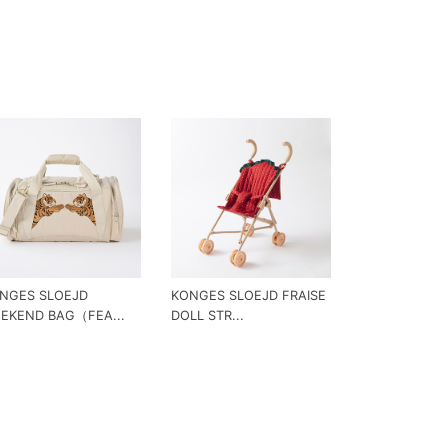
NGES SLOEJD
KONGES SLOEJD FRAISE
EKEND BAG（FEA...
DOLL STR...