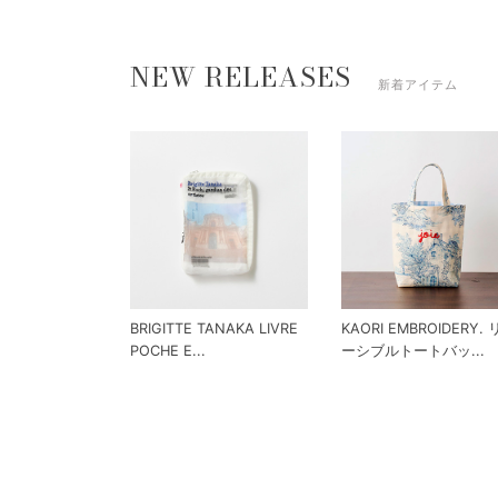
NEW RELEASES
新着アイテム
BRIGITTE TANAKA LIVRE
KAORI EMBROIDERY.
POCHE E...
ーシブルトートバッ...