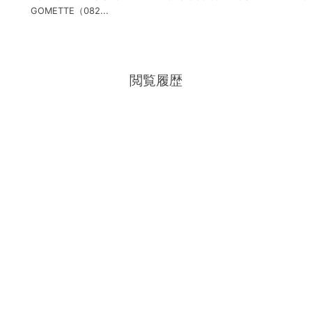
GOMETTE（082...
閲覧履歴