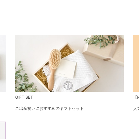
GIFT SET
【M
ご出産祝いにおすすめのギフトセット
人