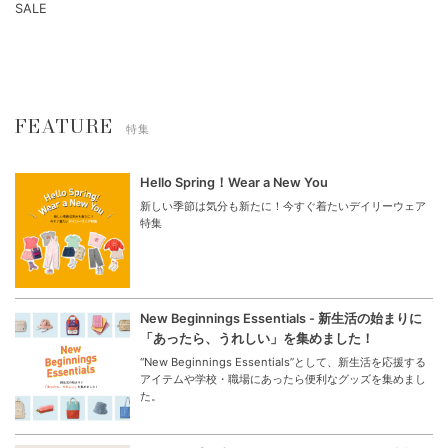
SALE
FEATURE
特集
Hello Spring！Wear a New You
新しい季節は気分も新たに！今すぐ着たいデイリーウェア
特集
New Beginnings Essentials - 新生活の始まりに
「あったら、うれしい」を集めました！
“New Beginnings Essentials”として、新生活を応援する
アイテムや学校・職場にあったら便利なグッズを集めまし
た。