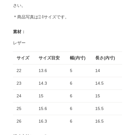
さい。
＊商品写真は24サイズです。
素材：
レザー
サイズ
サイズ目安
幅(内寸)
長さ(内寸)
22
13.6
5
14
23
14.3
6
14.5
24
15
6
15
25
15.6
6
15.5
26
16.3
6
16.5