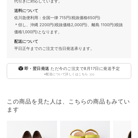
代引きに対応しています。
送料について
佐川急便利用：全国一律 715円(税抜価格650円)
＊但し、沖縄 2200円(税抜価格2,000円)、離島 1100円(税抜
価格1,000円)となります。
配送について
平日正午までのご注文で当日発送承ります。
即・翌日発送
ただ今のご注文で
8月17日
に発送予定
※配送について詳しくはこちら
この商品を見た人は、こちらの商品もみてい
ます