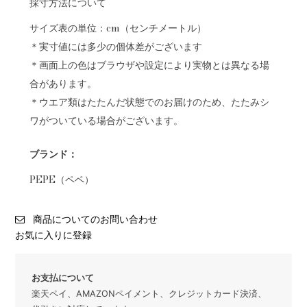
採寸方法について
サイズ表の単位：cm（センチメートル）
＊実寸値には多少の個体差がございます
＊画面上の色はブラウザや設定により実物とは異なる場
合があります。
＊ウエア類はたたんだ状態でのお届けのため、たたみシ
ワがついている場合がございます。
ブランド：
PEPE（ペペ）
商品についてのお問い合わせ
お気に入りに登録
お支払について
楽天ペイ、AMAZONペイメント、クレジットカード決済、