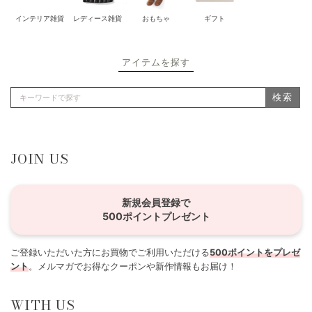
インテリア雑貨
レディース雑貨
おもちゃ
ギフト
アイテムを探す
検索
JOIN US
新規会員登録で
500ポイントプレゼント
ご登録いただいた方にお買物でご利用いただける
500ポイントをプレゼ
ント
。メルマガでお得なクーポンや新作情報もお届け！
WITH US