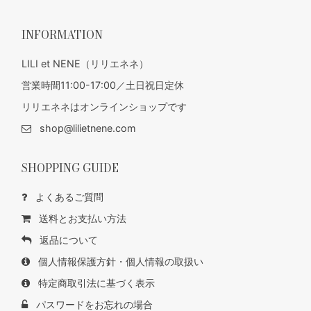
INFORMATION
LILI et NENE（リリエネネ）
営業時間11:00-17:00／土日祝日定休
リリエネネはオンラインショップです
shop@lilietnene.com
SHOPPING GUIDE
よくあるご質問
送料とお支払い方法
返品について
個人情報保護方針・個人情報の取扱い
特定商取引法に基づく表示
パスワードをお忘れの場合