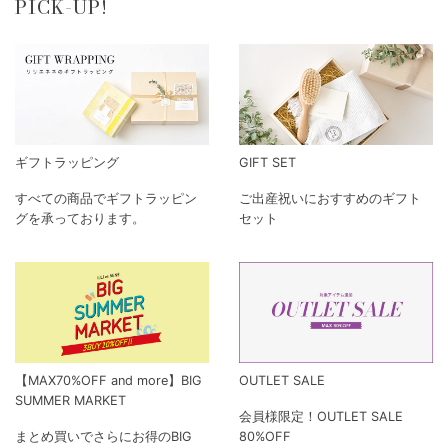
PICK-UP!
ギフトラッピング
GIFT SET
すべての商品でギフトラッピン
ご出産祝いにおすすめのギフト
グを承っております。
セット
【MAX70%OFF and more】BIG
OUTLET SALE
SUMMER MARKET
会員様限定！OUTLET SALE
まとめ買いでさらにお得のBIG
80%OFF