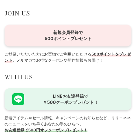
JOIN US
新規会員登録で
500ポイントプレゼント
ご登録いただいた方にお買物でご利用いただける
500ポイントをプレゼ
ント
。メルマガでお得なクーポンや新作情報もお届け！
WITH US
LINEお友達登録で
￥500クーポンプレゼント！
新着アイテムやセール情報、キャンペーンのお知らせなど、リリエネネ
のニュースをいち早くあなたの手のひらへ。
お友達登録で500円オフクーポンプレゼント！