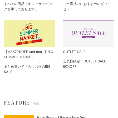
すべての商品でギフトラッピン
ご出産祝いにおすすめのギフト
グを承っております。
セット
【MAX70%OFF and more】BIG
OUTLET SALE
SUMMER MARKET
会員様限定！OUTLET SALE
まとめ買いでさらにお得のBIG
80%OFF
SALE
FEATURE
特集
Hello Spring！Wear a New You