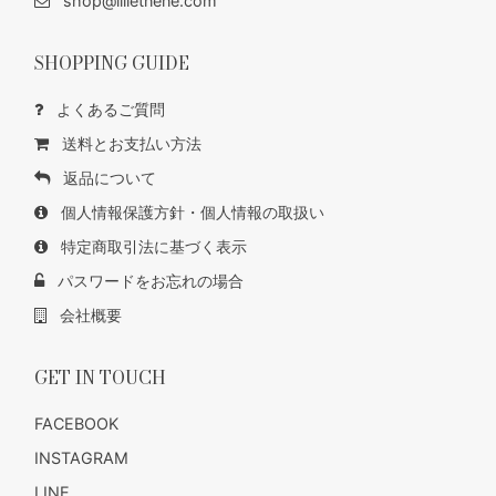
shop@lilietnene.com
SHOPPING GUIDE
よくあるご質問
送料とお支払い方法
返品について
個人情報保護方針・個人情報の取扱い
特定商取引法に基づく表示
パスワードをお忘れの場合
会社概要
GET IN TOUCH
FACEBOOK
INSTAGRAM
LINE