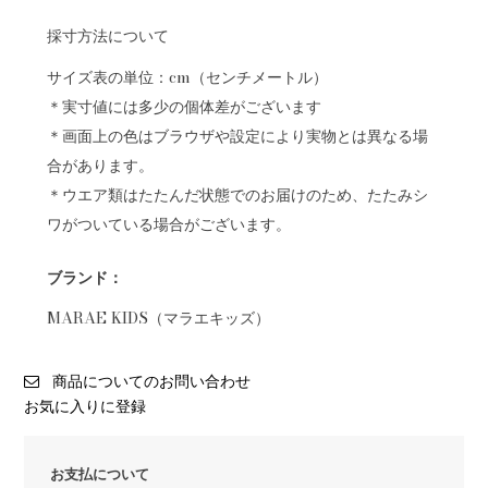
採寸方法について
サイズ表の単位：cm（センチメートル）
＊実寸値には多少の個体差がございます
＊画面上の色はブラウザや設定により実物とは異なる場
合があります。
＊ウエア類はたたんだ状態でのお届けのため、たたみシ
ワがついている場合がございます。
ブランド：
MARAE KIDS（マラエキッズ）
商品についてのお問い合わせ
お気に入りに登録
お支払について