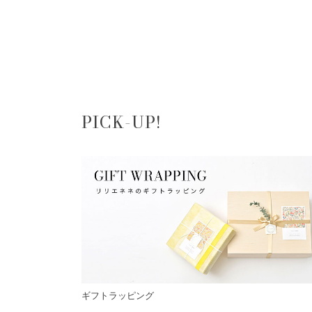
PICK-UP!
ギフトラッピング