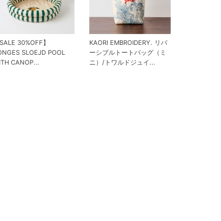
SALE 30%OFF】
KAORI EMBROIDERY. リバ
ONGES SLOEJD POOL
ーシブルトートバッグ（ミ
ITH CANOP...
ニ）/トワルドジュイ...