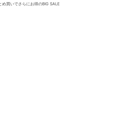
とめ買いでさらにお得のBIG SALE