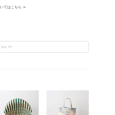
いてはこちら
≫
こちら