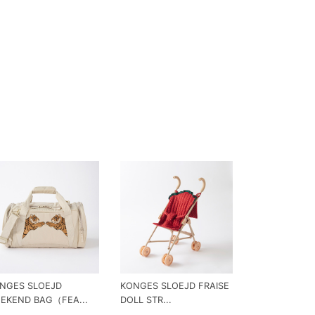
NGES SLOEJD
KONGES SLOEJD FRAISE
EKEND BAG（FEA...
DOLL STR...