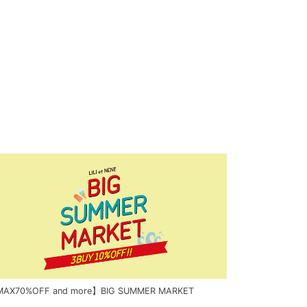
AX70%OFF and more】BIG SUMMER MARKET