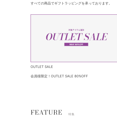
すべての商品でギフトラッピングを承っております。
OUTLET SALE
会員様限定！OUTLET SALE 80%OFF
FEATURE
特集