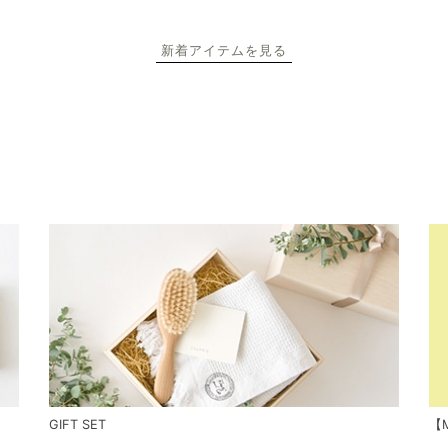
新着アイテムを見る
GIFT SET
【M