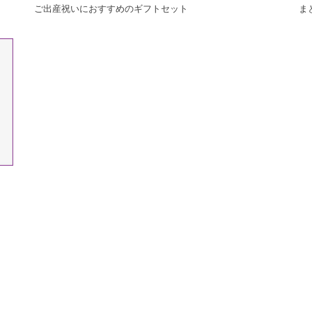
ご出産祝いにおすすめのギフトセット
ま