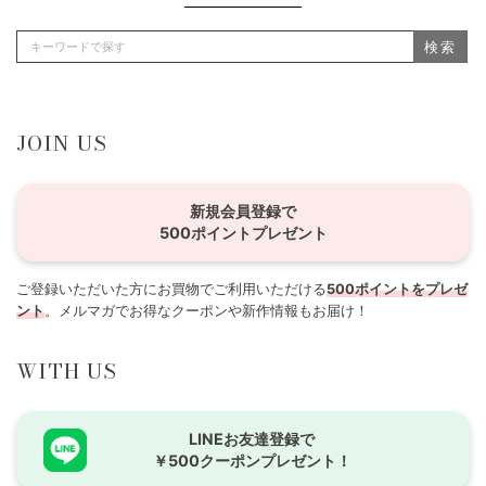
検索
JOIN US
新規会員登録で
500ポイントプレゼント
ご登録いただいた方にお買物でご利用いただける
500ポイントをプレゼ
ント
。メルマガでお得なクーポンや新作情報もお届け！
WITH US
LINEお友達登録で
￥500クーポンプレゼント！