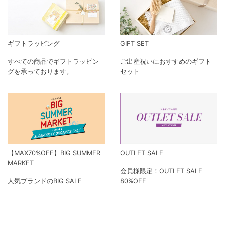
ギフトラッピング
GIFT SET
すべての商品でギフトラッピン
ご出産祝いにおすすめのギフト
グを承っております。
セット
【MAX70%OFF】BIG SUMMER
OUTLET SALE
MARKET
会員様限定！OUTLET SALE
人気ブランドのBIG SALE
80%OFF