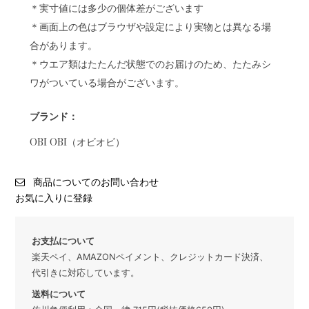
＊実寸値には多少の個体差がございます
＊画面上の色はブラウザや設定により実物とは異なる場
合があります。
＊ウエア類はたたんだ状態でのお届けのため、たたみシ
ワがついている場合がございます。
ブランド：
OBI OBI（オビオビ）
商品についてのお問い合わせ
お気に入りに登録
お支払について
楽天ペイ、AMAZONペイメント、クレジットカード決済、
代引きに対応しています。
送料について