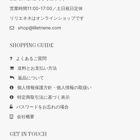
営業時間11:00-17:00／土日祝日定休
リリエネネはオンラインショップです
shop@lilietnene.com
SHOPPING GUIDE
よくあるご質問
送料とお支払い方法
返品について
個人情報保護方針・個人情報の取扱い
特定商取引法に基づく表示
パスワードをお忘れの場合
会社概要
GET IN TOUCH