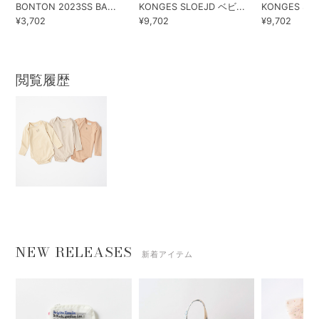
BONTON 2023SS BA...
KONGES SLOEJD ベビ...
KONGES SLO
¥3,702
¥9,702
¥9,702
閲覧履歴
NEW RELEASES
新着アイテム