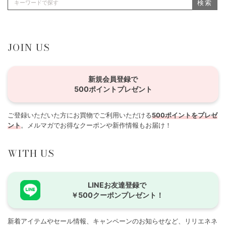
検索
JOIN US
新規会員登録で
500ポイントプレゼント
ご登録いただいた方にお買物でご利用いただける
500ポイントをプレゼ
ント
。メルマガでお得なクーポンや新作情報もお届け！
WITH US
LINEお友達登録で
￥500クーポンプレゼント！
新着アイテムやセール情報、キャンペーンのお知らせなど、リリエネネ