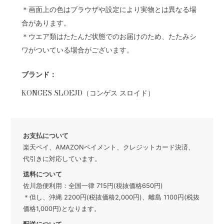
＊画面上の色はブラウザや設定により実物とは異なる場
合があります。
＊ウエア類はたたんだ状態でのお届けのため、たたみシ
ワがついている場合がございます。
ブランド：
KONGES SLOEJD（コンゲス スロイド）
お支払について
楽天ペイ、AMAZONペイメント、クレジットカード決済、
代引きに対応しています。
送料について
佐川急便利用：全国一律 715円(税抜価格650円)
＊但し、沖縄 2200円(税抜価格2,000円)、離島 1100円(税抜
価格1,000円)となります。