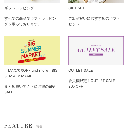
ギフトラッピング
GIFT SET
すべての商品でギフトラッピン
ご出産祝いにおすすめのギフト
グを承っております。
セット
【MAX70%OFF and more】BIG
OUTLET SALE
SUMMER MARKET
会員様限定！OUTLET SALE
まとめ買いでさらにお得のBIG
80%OFF
SALE
FEATURE
特集