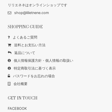
リリエネネはオンラインショップです
shop@lilietnene.com
SHOPPING GUIDE
よくあるご質問
送料とお支払い方法
返品について
個人情報保護方針・個人情報の取扱い
特定商取引法に基づく表示
パスワードをお忘れの場合
会社概要
GET IN TOUCH
FACEBOOK