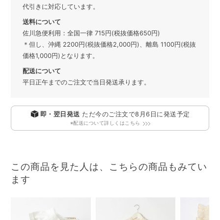
代引きに対応しています。
送料について
佐川急便利用：全国一律 715円(税抜価格650円)
＊但し、沖縄 2200円(税抜価格2,000円)、離島 1100円(税抜
価格1,000円)となります。
配送について
平日正午までのご注文で当日発送承ります。
即・翌日発送
ただ今のご注文で
8月6日
に発送予定
※配送について詳しくはこちら
この商品を見た人は、こちらの商品もみてい
ます