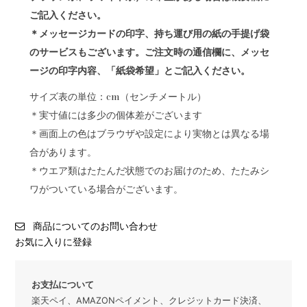
ご記入ください。
＊メッセージカードの印字、持ち運び用の紙の手提げ袋
のサービスもございます。ご注文時の通信欄に、メッセ
ージの印字内容、「紙袋希望」とご記入ください。
サイズ表の単位：cm（センチメートル）
＊実寸値には多少の個体差がございます
＊画面上の色はブラウザや設定により実物とは異なる場
合があります。
＊ウエア類はたたんだ状態でのお届けのため、たたみシ
ワがついている場合がございます。
商品についてのお問い合わせ
お気に入りに登録
お支払について
楽天ペイ、AMAZONペイメント、クレジットカード決済、