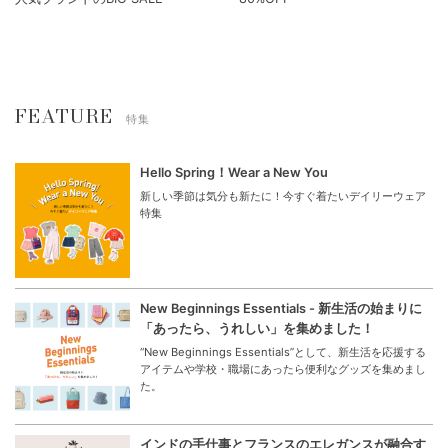
FEATURE
特集
Hello Spring！Wear a New You
新しい季節は気分も新たに！今すぐ着たいデイリーウェア
特集
New Beginnings Essentials - 新生活の始まりに
「あったら、うれしい」を集めました！
“New Beginnings Essentials”として、新生活を応援する
アイテムや学校・職場にあったら便利なグッズを集めまし
た。
インドの手仕事とフランスのエレガンスが融合す