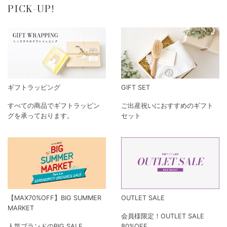
PICK-UP!
ギフトラッピング
GIFT SET
すべての商品でギフトラッピン
ご出産祝いにおすすめのギフト
グを承っております。
セット
【MAX70%OFF】BIG SUMMER
OUTLET SALE
MARKET
会員様限定！OUTLET SALE
人気ブランドのBIG SALE
80%OFF