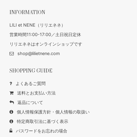
INFORMATION
LILI et NENE（リリエネネ）
営業時間11:00-17:00／土日祝日定休
リリエネネはオンラインショップです
shop@lilietnene.com
SHOPPING GUIDE
よくあるご質問
送料とお支払い方法
返品について
個人情報保護方針・個人情報の取扱い
特定商取引法に基づく表示
パスワードをお忘れの場合