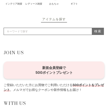
インテリア雑貨
レディース雑貨
おもちゃ
ギフト
アイテムを探す
検索
JOIN US
新規会員登録で
500ポイントプレゼント
ご登録いただいた方にお買物でご利用いただける
500ポイントをプレゼ
ント
。メルマガでお得なクーポンや新作情報もお届け！
WITH US