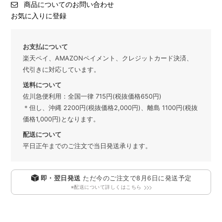
商品についてのお問い合わせ
お気に入りに登録
お支払について
楽天ペイ、AMAZONペイメント、クレジットカード決済、
代引きに対応しています。
送料について
佐川急便利用：全国一律 715円(税抜価格650円)
＊但し、沖縄 2200円(税抜価格2,000円)、離島 1100円(税抜
価格1,000円)となります。
配送について
平日正午までのご注文で当日発送承ります。
即・翌日発送
ただ今のご注文で
8月6日
に発送予定
※配送について詳しくはこちら