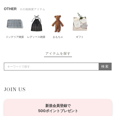
OTHER
その他雑貨アイテム
インテリア雑貨
レディース雑貨
おもちゃ
ギフト
アイテムを探す
検索
JOIN US
新規会員登録で
500ポイントプレゼント