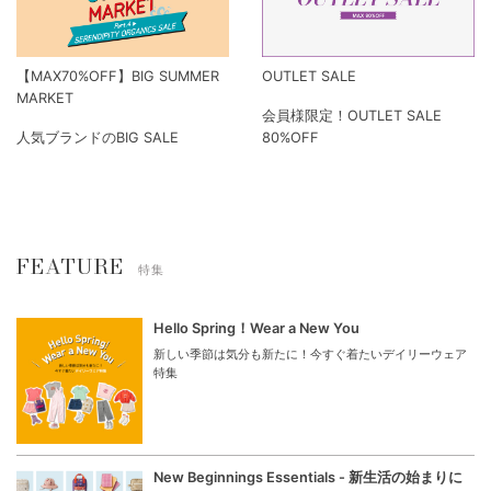
【MAX70%OFF】BIG SUMMER
OUTLET SALE
MARKET
会員様限定！OUTLET SALE
人気ブランドのBIG SALE
80%OFF
FEATURE
特集
Hello Spring！Wear a New You
新しい季節は気分も新たに！今すぐ着たいデイリーウェア
特集
New Beginnings Essentials - 新生活の始まりに