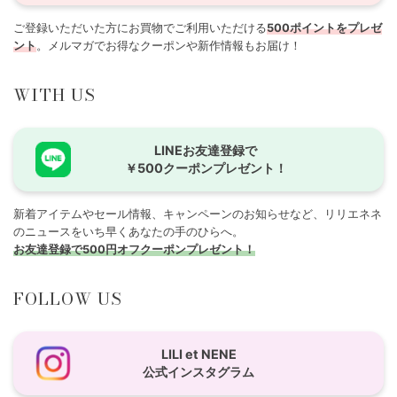
ご登録いただいた方にお買物でご利用いただける
500ポイントをプレゼ
ント
。メルマガでお得なクーポンや新作情報もお届け！
WITH US
LINEお友達登録で
￥500クーポンプレゼント！
新着アイテムやセール情報、キャンペーンのお知らせなど、リリエネネ
のニュースをいち早くあなたの手のひらへ。
お友達登録で500円オフクーポンプレゼント！
FOLLOW US
LILI et NENE
公式インスタグラム