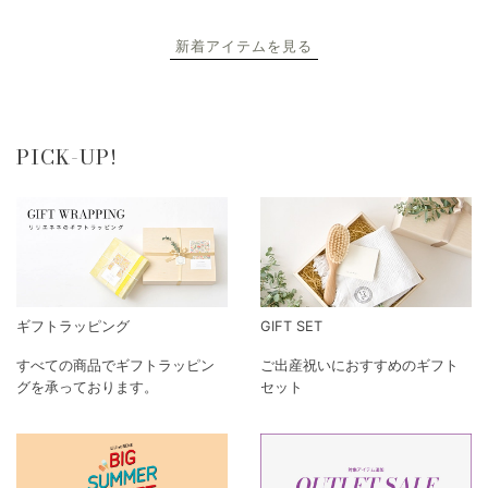
新着アイテムを見る
PICK-UP!
ギフトラッピング
GIFT SET
すべての商品でギフトラッピン
ご出産祝いにおすすめのギフト
グを承っております。
セット