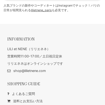
人気ブランドの新作やコーディネートはInstagramでチェック！パリの
日常が垣間見られる
lilietnene_paris
も必見です。
INFORMATION
LILI et NENE（リリエネネ）
営業時間11:00-17:00／土日祝日定休
リリエネネはオンラインショップです
shop@lilietnene.com
SHOPPING GUIDE
よくあるご質問
送料とお支払い方法