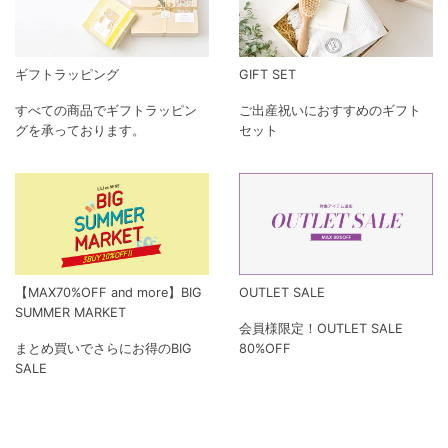
ギフトラッピング
GIFT SET
すべての商品でギフトラッピン
ご出産祝いにおすすめのギフト
グを承っております。
セット
【MAX70%OFF and more】BIG
OUTLET SALE
SUMMER MARKET
会員様限定！OUTLET SALE
まとめ買いでさらにお得のBIG
80%OFF
SALE