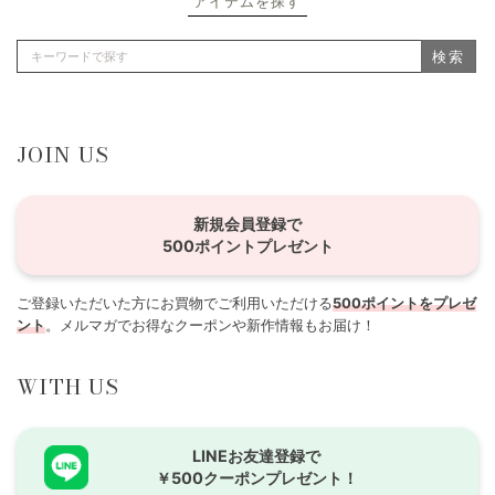
アイテムを探す
検索
JOIN US
新規会員登録で
500ポイントプレゼント
ご登録いただいた方にお買物でご利用いただける
500ポイントをプレゼ
ント
。メルマガでお得なクーポンや新作情報もお届け！
WITH US
LINEお友達登録で
￥500クーポンプレゼント！