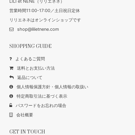
LILI et NENE（リリエネネ）
営業時間11:00-17:00／土日祝日定休
リリエネネはオンラインショップです
shop@lilietnene.com
SHOPPING GUIDE
よくあるご質問
送料とお支払い方法
返品について
個人情報保護方針・個人情報の取扱い
特定商取引法に基づく表示
パスワードをお忘れの場合
会社概要
GET IN TOUCH