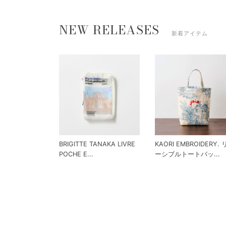
NEW RELEASES
新着アイテム
BRIGITTE TANAKA LIVRE
KAORI EMBROIDERY.
POCHE E...
ーシブルトートバッ...