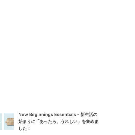
New Beginnings Essentials - 新生活の
始まりに「あったら、うれしい」を集めま
した！