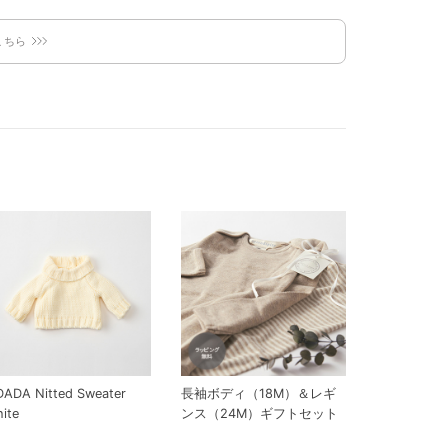
こちら
ADA Nitted Sweater
長袖ボディ（18M）＆レギ
ite
ンス（24M）ギフトセット