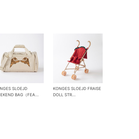
NGES SLOEJD
KONGES SLOEJD FRAISE
EKEND BAG（FEA...
DOLL STR...