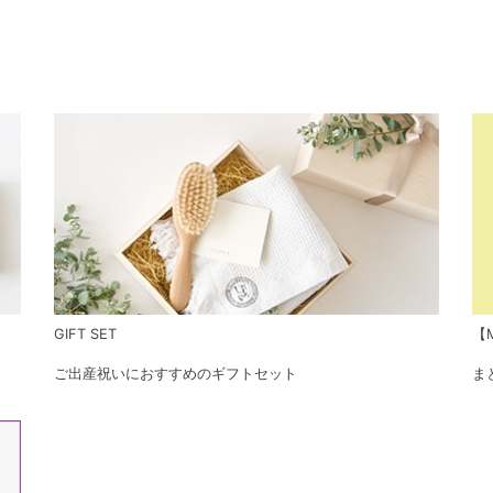
GIFT SET
【M
ご出産祝いにおすすめのギフトセット
ま