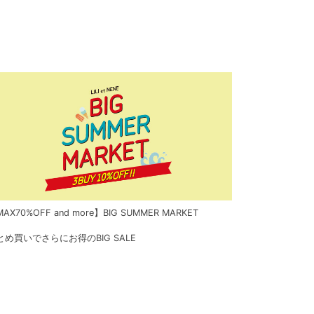
AX70%OFF and more】BIG SUMMER MARKET
とめ買いでさらにお得のBIG SALE