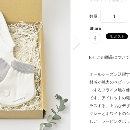
数量
Share
オールシーズン活躍す
材感が魅力のベビーソ
トするフライス地を使
です。アイレットの織
ラスする、上品なデザ
グレーとホワイトのシ
しい、ラッピングボッ