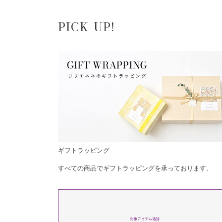
PICK-UP!
ギフトラッピング
すべての商品でギフトラッピングを承っております。