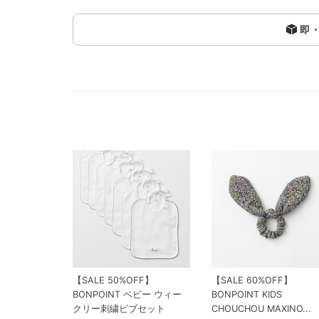
即
【SALE 50%OFF】
【SALE 60%OFF】
BONPOINT ベビー ウィー
BONPOINT KIDS
クリー刺繍ビブセット
CHOUCHOU MAXINO...