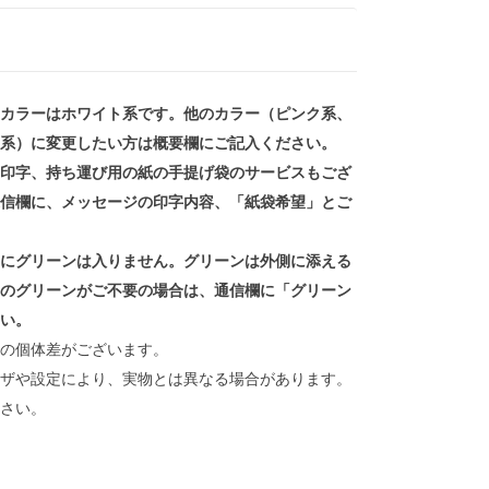
カラーはホワイト系です。他のカラー（ピンク系、
系）に変更したい方は概要欄にご記入ください。
印字、持ち運び用の紙の手提げ袋のサービスもござ
信欄に、メッセージの印字内容、「紙袋希望」とご
にグリーンは入りません。グリーンは外側に添える
のグリーンがご不要の場合は、通信欄に「グリーン
い。
の個体差がございます。
ザや設定により、実物とは異なる場合があります。
さい。